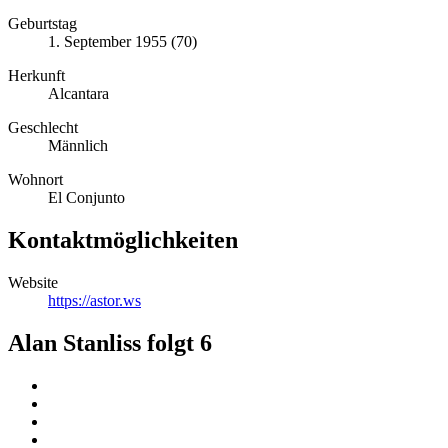
Geburtstag
1. September 1955 (70)
Herkunft
Alcantara
Geschlecht
Männlich
Wohnort
El Conjunto
Kontaktmöglichkeiten
Website
https://astor.ws
Alan Stanliss folgt
6