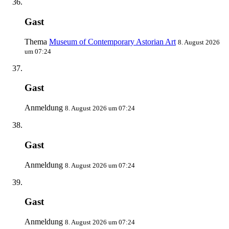
Gast
Thema
Museum of Contemporary Astorian Art
8. August 2026
um 07:24
Gast
Anmeldung
8. August 2026 um 07:24
Gast
Anmeldung
8. August 2026 um 07:24
Gast
Anmeldung
8. August 2026 um 07:24