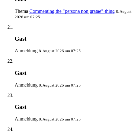
Thema
Commenting the "persona non gratae"-thing
8. August
2026 um 07:25
Gast
Anmeldung
8. August 2026 um 07:25
Gast
Anmeldung
8. August 2026 um 07:25
Gast
Anmeldung
8. August 2026 um 07:25