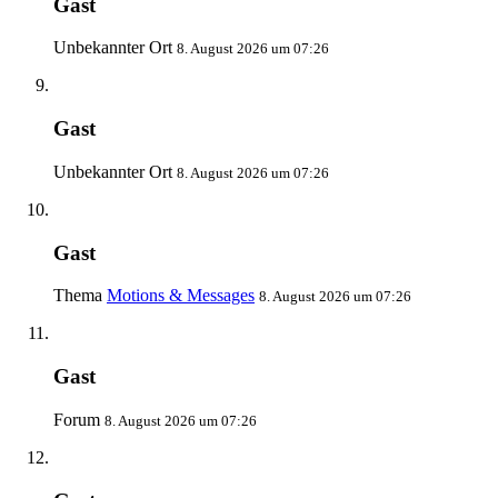
Gast
Unbekannter Ort
8. August 2026 um 07:26
Gast
Unbekannter Ort
8. August 2026 um 07:26
Gast
Thema
Motions & Messages
8. August 2026 um 07:26
Gast
Forum
8. August 2026 um 07:26