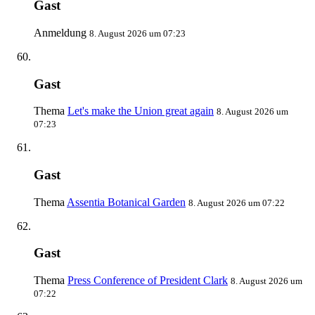
Gast
Anmeldung
8. August 2026 um 07:23
Gast
Thema
Let's make the Union great again
8. August 2026 um
07:23
Gast
Thema
Assentia Botanical Garden
8. August 2026 um 07:22
Gast
Thema
Press Conference of President Clark
8. August 2026 um
07:22