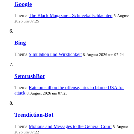
Google
Thema
The Black Magazine - Schneeballschlachten
8. August
2026 um 07:25
Bing
Thema
Simulation und Wirklichkeit
8. August 2026 um 07:24
SemrushBot
Thema
Ratelon still on the offense, tries to blame USA for
attack
8. August 2026 um 07:23
Trendiction-Bot
Thema
Motions and Messages to the General Court
8. August
2026 um 07:22