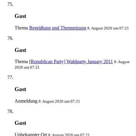
Gast
Thema
Begrüßung und Themsetzung
8. August 2026 um 07:21
Gast
Thema
[Republican Party] Wahlparty January 2011
8. August
2026 um 07:21
Gast
Anmeldung
8. August 2026 um 07:21
Gast
Unbekannter Ort
8. August 2026 um 07:21