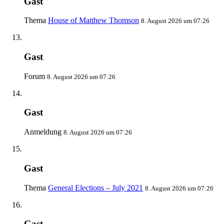
Gast
Thema
House of Matthew Thomson
8. August 2026 um 07:26
Gast
Forum
8. August 2026 um 07:26
Gast
Anmeldung
8. August 2026 um 07:26
Gast
Thema
General Elections – July 2021
8. August 2026 um 07:26
Gast