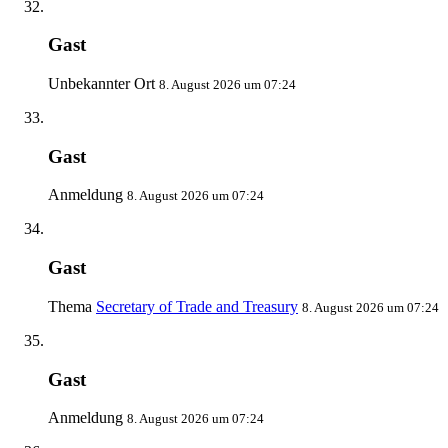
Gast
Unbekannter Ort
8. August 2026 um 07:24
Gast
Anmeldung
8. August 2026 um 07:24
Gast
Thema
Secretary of Trade and Treasury
8. August 2026 um 07:24
Gast
Anmeldung
8. August 2026 um 07:24