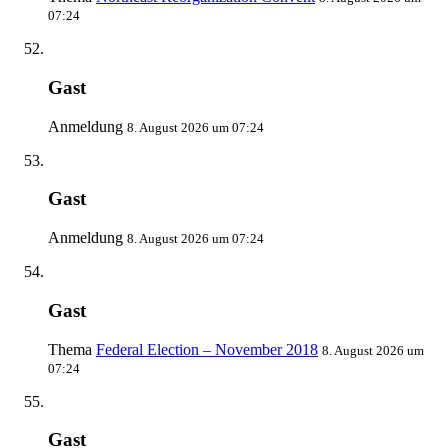
07:24
Gast
Anmeldung
8. August 2026 um 07:24
Gast
Anmeldung
8. August 2026 um 07:24
Gast
Thema
Federal Election – November 2018
8. August 2026 um
07:24
Gast