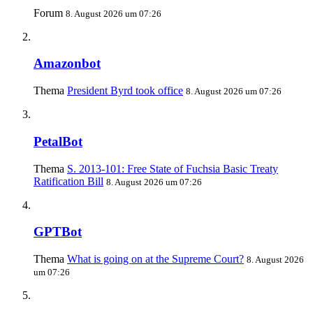
Forum
8. August 2026 um 07:26
Amazonbot
Thema
President Byrd took office
8. August 2026 um 07:26
PetalBot
Thema
S. 2013-101: Free State of Fuchsia Basic Treaty
Ratification Bill
8. August 2026 um 07:26
GPTBot
Thema
What is going on at the Supreme Court?
8. August 2026
um 07:26