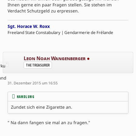
Ihnen gerne ein paar Fragen stellen. Sie stehen im
Verdacht Schutzgeld zu erpressen.
Sgt. Horace W. Roxx
Freeland State Constabulary | Gendarmerie de Frélande
Leon Noah Wangenberger
●
THE TREASURER
31. Dezember 2015 um 16:55
HANDLUNG
Zundet sich eine Zigarette an.
" Na dann fangen sie mal an zu fragen."