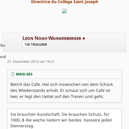
Directrice du Collège Saint Joseph
Leon Noah Wangenberger
●
THE TREASURER
27. Dezember 2015 um 19:21
HANDLUNG
Betriit das Cafe. Hat sich inzwischen von dem Schock
des Wiederstands erholt. Er schaut sich um Cafe ist
leer, er legt den Uettel auf den Tresen und geht.
Sie brauchen Kundschaft, Sie brauchen Schutz, für
1000,-$ die woche liedern wir beides. Kassiere jeden
Donnerstag.