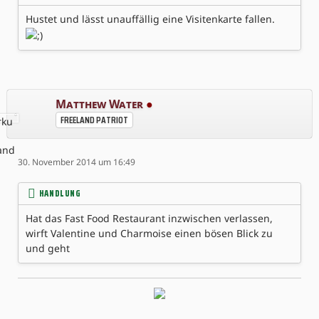
Hustet und lässt unauffällig eine Visitenkarte fallen.
Matthew Water
●
FREELAND PATRIOT
30. November 2014 um 16:49
HANDLUNG
Hat das Fast Food Restaurant inzwischen verlassen,
wirft Valentine und Charmoise einen bösen Blick zu
und geht