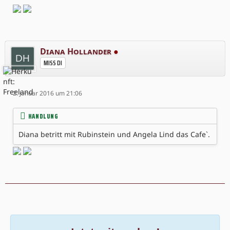
Diana Hollander
●
MISS DI
2. Januar 2016 um 21:06
HANDLUNG
Diana betritt mit Rubinstein und Angela Lind das Cafe`.