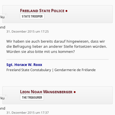
Freeland State Police
●
STATE TROOPER
31. Dezember 2015 um 17:25
Wir haben sie auch bereits darauf hingewiesen, dass wir
die Befragung lieber an anderer Stelle fortsetzen würden.
Würden sie also bitte mit uns kommen?
Sgt. Horace W. Roxx
Freeland State Constabulary | Gendarmerie de Frélande
Leon Noah Wangenberger
●
THE TREASURER
31. Dezember 2015 um 17:37