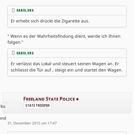
HANDLUNG
Er erhebt sich drückt die Zigarette aus.
" Wenn es der Wahrheitsfindung dient, werde ich Ihnen
folgen."
HANDLUNG
Er verlässt das Lokal und steuert seinen Wagen an. Er
schliesst die Tür auf , steigt ein und startet den Wagen.
Freeland State Police
●
STATE TROOPER
31. Dezember 2015 um 17:47