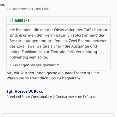
31. Dezember 2015 um 14:05
HANDLUNG
die Beamten, die mit der Observation der Cafés betraut
sind, erkennen den Herrn natürlich sofort anhand der
Beschreibungen und greifen ein. Zwei Beamte betreten
das Lokal, zwei weitere sichern die Ausgänge und
halten Funkkontakt zur Zentrale, falls Verstärkung
notwendig sein sollte.
Zu Wangenberger gewandt:
Mr., wir würden Ihnen gerne ein paar Fragen stellen.
Wären sie so freundlich uns zu begleiten?
Sgt. Horace W. Roxx
Freeland State Constabulary | Gendarmerie de Frélande