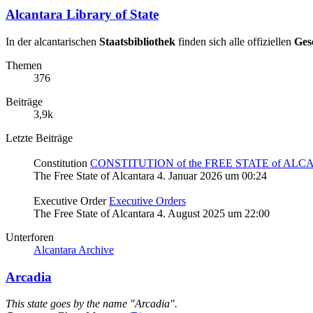
Alcantara Library of State
In der alcantarischen
Staatsbibliothek
finden sich alle offiziellen
Ges
Themen
376
Beiträge
3,9k
Letzte Beiträge
Constitution
CONSTITUTION of the FREE STATE of AL
The Free State of Alcantara
4. Januar 2026 um 00:24
Executive Order
Executive Orders
The Free State of Alcantara
4. August 2025 um 22:00
Unterforen
Alcantara Archive
Arcadia
This state goes by the name "Arcadia".