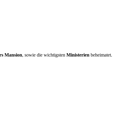
rs Mansion
, sowie die wichtigsten
Ministerien
beheimatet.