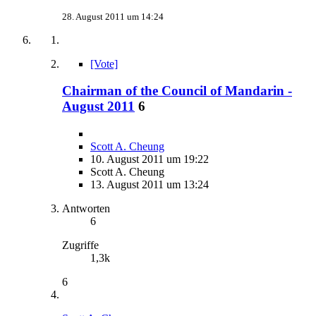
28. August 2011 um 14:24
[Vote]
Chairman of the Council of Mandarin -
August 2011
6
Scott A. Cheung
10. August 2011 um 19:22
Scott A. Cheung
13. August 2011 um 13:24
Antworten
6
Zugriffe
1,3k
6