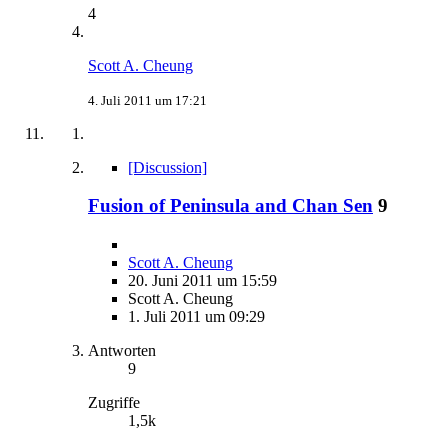
4
Scott A. Cheung
4. Juli 2011 um 17:21
[Discussion]
Fusion of Peninsula and Chan Sen
9
Scott A. Cheung
20. Juni 2011 um 15:59
Scott A. Cheung
1. Juli 2011 um 09:29
Antworten
9
Zugriffe
1,5k