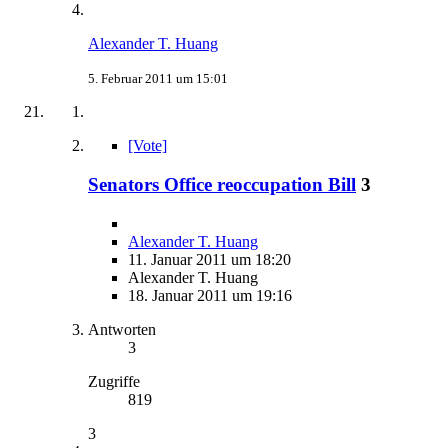
Alexander T. Huang
5. Februar 2011 um 15:01
[Vote]
Senators Office reoccupation Bill
3
Alexander T. Huang
11. Januar 2011 um 18:20
Alexander T. Huang
18. Januar 2011 um 19:16
Antworten
3
Zugriffe
819
3