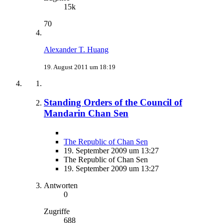
15k
70
Alexander T. Huang
19. August 2011 um 18:19
Standing Orders of the Council of
Mandarin Chan Sen
The Republic of Chan Sen
19. September 2009 um 13:27
The Republic of Chan Sen
19. September 2009 um 13:27
Antworten
0
Zugriffe
688