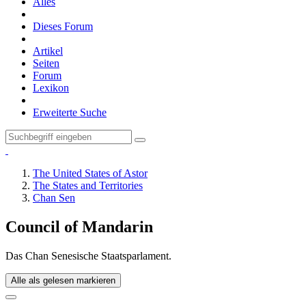
Alles
Dieses Forum
Artikel
Seiten
Forum
Lexikon
Erweiterte Suche
The United States of Astor
The States and Territories
Chan Sen
Council of Mandarin
Das Chan Senesische Staatsparlament.
Alle als gelesen markieren