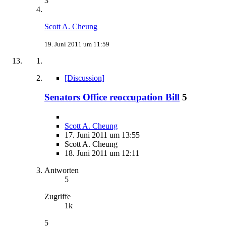
3
Scott A. Cheung
19. Juni 2011 um 11:59
[Discussion]
Senators Office reoccupation Bill
5
Scott A. Cheung
17. Juni 2011 um 13:55
Scott A. Cheung
18. Juni 2011 um 12:11
Antworten
5
Zugriffe
1k
5