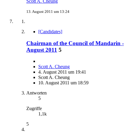
Scott A. Cheung
13. August 2011 um 13:24
[Candidates]
Chairman of the Council of Mandarin -
August 2011
5
Scott A. Cheung
4. August 2011 um 19:41
Scott A. Cheung
10. August 2011 um 18:59
Antworten
5
Zugriffe
1,1k
5