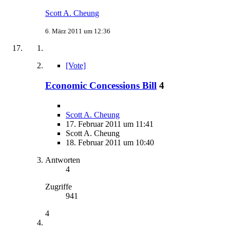
Scott A. Cheung
6. März 2011 um 12:36
[Vote]
Economic Concessions Bill
4
Scott A. Cheung
17. Februar 2011 um 11:41
Scott A. Cheung
18. Februar 2011 um 10:40
Antworten
4
Zugriffe
941
4