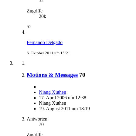
52
Zugriffe
20k
52
Fernando Delgado
6. Oktober 2011 um 15:21
Motions & Messages
70
Niang Xuthen
17. April 2006 um 12:38
Niang Xuthen
19. August 2011 um 18:19
Antworten
70
Zugriffe