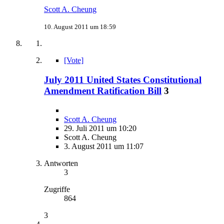
Scott A. Cheung
10. August 2011 um 18:59
[Vote]
July 2011 United States Constitutional
Amendment Ratification Bill
3
Scott A. Cheung
29. Juli 2011 um 10:20
Scott A. Cheung
3. August 2011 um 11:07
Antworten
3
Zugriffe
864
3