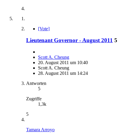
[Vote]
Lieutenant Governor - August 2011
5
Scott A. Cheung
20. August 2011 um 10:40
Scott A. Cheung
28. August 2011 um 14:24
Antworten
5
Zugriffe
1,3k
5
Tamara Arroyo