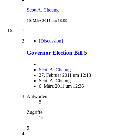
Scott A. Cheung
10. März 2011 um 18:09
[Discussion]
Governor Election Bill
5
Scott A. Cheung
27. Februar 2011 um 12:13
Scott A. Cheung
6. März 2011 um 12:36
Antworten
5
Zugriffe
1k
5