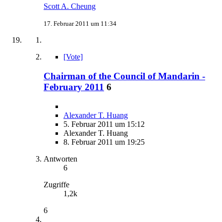
Scott A. Cheung
17. Februar 2011 um 11:34
[Vote]
Chairman of the Council of Mandarin -
February 2011
6
Alexander T. Huang
5. Februar 2011 um 15:12
Alexander T. Huang
8. Februar 2011 um 19:25
Antworten
6
Zugriffe
1,2k
6