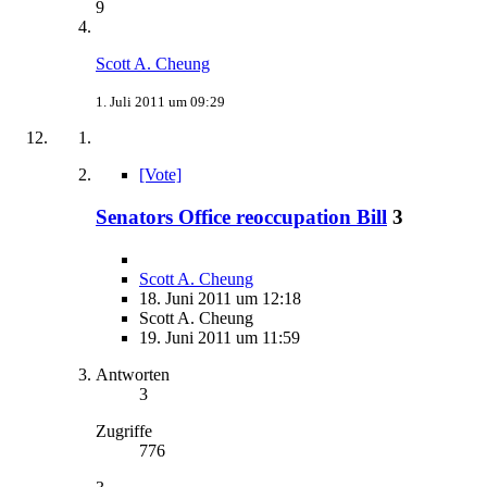
9
Scott A. Cheung
1. Juli 2011 um 09:29
[Vote]
Senators Office reoccupation Bill
3
Scott A. Cheung
18. Juni 2011 um 12:18
Scott A. Cheung
19. Juni 2011 um 11:59
Antworten
3
Zugriffe
776