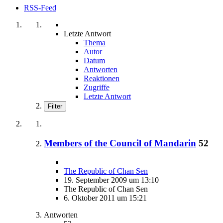
RSS-Feed
Letzte Antwort
Thema
Autor
Datum
Antworten
Reaktionen
Zugriffe
Letzte Antwort
Filter
Members of the Council of Mandarin
52
The Republic of Chan Sen
19. September 2009 um 13:10
The Republic of Chan Sen
6. Oktober 2011 um 15:21
Antworten