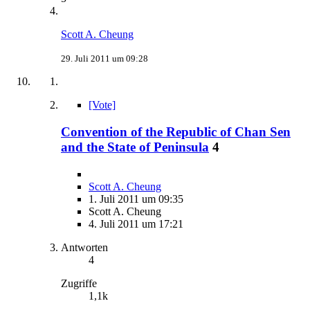
Scott A. Cheung
29. Juli 2011 um 09:28
[Vote]
Convention of the Republic of Chan Sen
and the State of Peninsula
4
Scott A. Cheung
1. Juli 2011 um 09:35
Scott A. Cheung
4. Juli 2011 um 17:21
Antworten
4
Zugriffe
1,1k