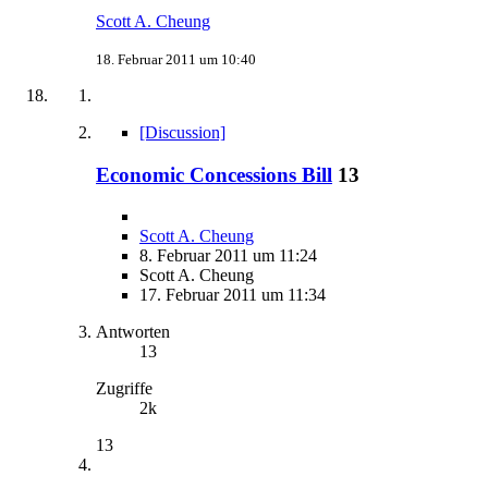
Scott A. Cheung
18. Februar 2011 um 10:40
[Discussion]
Economic Concessions Bill
13
Scott A. Cheung
8. Februar 2011 um 11:24
Scott A. Cheung
17. Februar 2011 um 11:34
Antworten
13
Zugriffe
2k
13