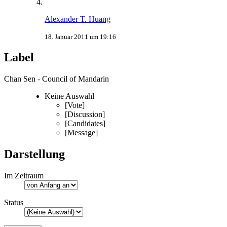
Alexander T. Huang
18. Januar 2011 um 19:16
Label
Chan Sen - Council of Mandarin
Keine Auswahl
[Vote]
[Discussion]
[Candidates]
[Message]
Darstellung
Im Zeitraum
Status