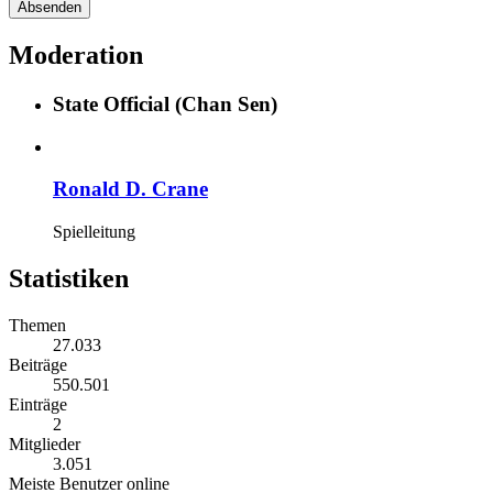
Moderation
State Official (Chan Sen)
Ronald D. Crane
Spielleitung
Statistiken
Themen
27.033
Beiträge
550.501
Einträge
2
Mitglieder
3.051
Meiste Benutzer online