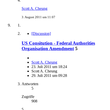
Scott A. Cheung
3. August 2011 um 11:07
[Discussion]
US Consitution - Federal Authorities
Organisation Amendment
5
Scott A. Cheung
23. Juli 2011 um 18:24
Scott A. Cheung
29. Juli 2011 um 09:28
Antworten
5
Zugriffe
908
5