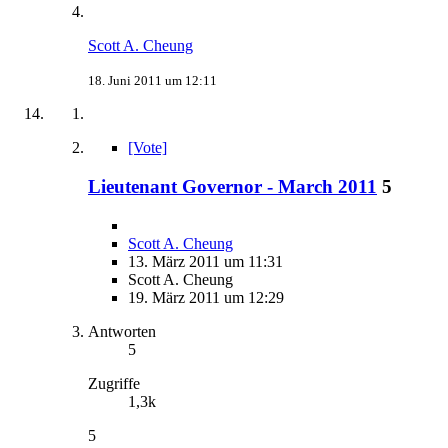
Scott A. Cheung
18. Juni 2011 um 12:11
[Vote]
Lieutenant Governor - March 2011
5
Scott A. Cheung
13. März 2011 um 11:31
Scott A. Cheung
19. März 2011 um 12:29
Antworten
5
Zugriffe
1,3k
5