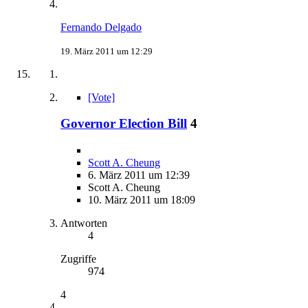
Fernando Delgado
19. März 2011 um 12:29
[Vote]
Governor Election Bill
4
Scott A. Cheung
6. März 2011 um 12:39
Scott A. Cheung
10. März 2011 um 18:09
Antworten
4
Zugriffe
974
4