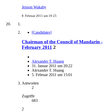
Jenson Wakaby
8. Februar 2011 um 19:25
[Candidates]
Chairman of the Council of Mandarin -
February 2011
2
Alexander T. Huang
31. Januar 2011 um 20:22
Alexander T. Huang
5. Februar 2011 um 15:01
Antworten
2
Zugriffe
683
2