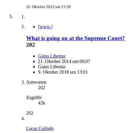
22. Oktober 2022 um 13:28
[www.]
What is going on at the Supreme Court?
202
Gaius Libertas
21. Oktober 2014 um 00:07
Gaius Libertas
9. Oktober 2018 um 13:01
Antworten
202
Zugriffe
42k
202
Lucas Galindo