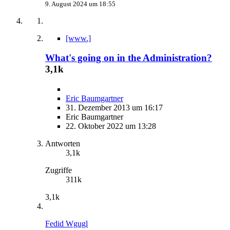
9. August 2024 um 18:55
[www.]
What's going on in the Administration?
3,1k
Eric Baumgartner
31. Dezember 2013 um 16:17
Eric Baumgartner
22. Oktober 2022 um 13:28
Antworten
3,1k
Zugriffe
311k
3,1k
Fedid Wgugl