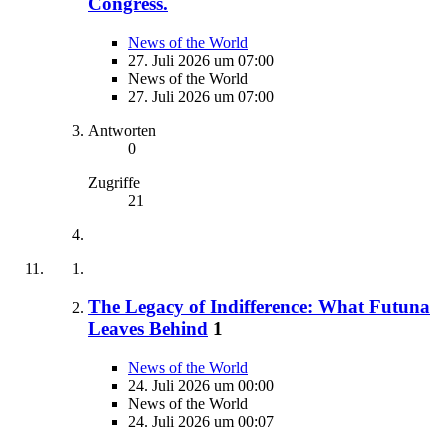
Congress.
News of the World
27. Juli 2026 um 07:00
News of the World
27. Juli 2026 um 07:00
Antworten
0
Zugriffe
21
The Legacy of Indifference: What Futuna
Leaves Behind
1
News of the World
24. Juli 2026 um 00:00
News of the World
24. Juli 2026 um 00:07