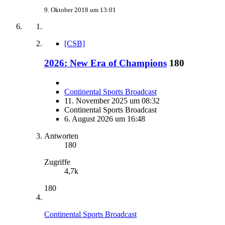
9. Oktober 2018 um 13:01
[CSB]
2026: New Era of Champions
180
Continental Sports Broadcast
11. November 2025 um 08:32
Continental Sports Broadcast
6. August 2026 um 16:48
Antworten
180
Zugriffe
4,7k
180
Continental Sports Broadcast