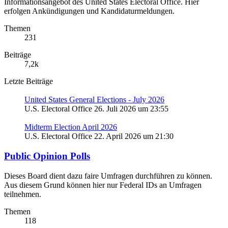
Informationsangebot des United States Electoral Office. Hier
erfolgen Ankündigungen und Kandidaturmeldungen.
Themen
231
Beiträge
7,2k
Letzte Beiträge
United States General Elections - July 2026
U.S. Electoral Office
26. Juli 2026 um 23:55
Midterm Election April 2026
U.S. Electoral Office
22. April 2026 um 21:30
Public Opinion Polls
Dieses Board dient dazu faire Umfragen durchführen zu können.
Aus diesem Grund können hier nur Federal IDs an Umfragen
teilnehmen.
Themen
118