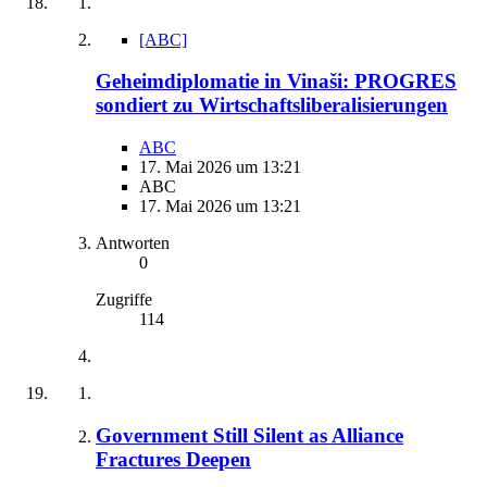
[ABC]
Geheimdiplomatie in Vinaši: PROGRES
sondiert zu Wirtschaftsliberalisierungen
ABC
17. Mai 2026 um 13:21
ABC
17. Mai 2026 um 13:21
Antworten
0
Zugriffe
114
Government Still Silent as Alliance
Fractures Deepen