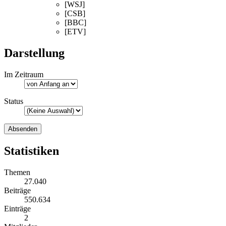
[WSJ]
[CSB]
[BBC]
[ETV]
Darstellung
Im Zeitraum
Status
Statistiken
Themen
27.040
Beiträge
550.634
Einträge
2