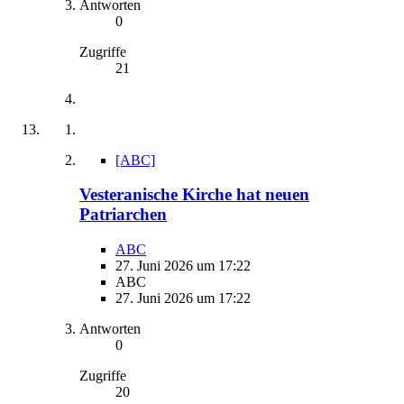
Antworten
0
Zugriffe
21
[ABC]
Vesteranische Kirche hat neuen
Patriarchen
ABC
27. Juni 2026 um 17:22
ABC
27. Juni 2026 um 17:22
Antworten
0
Zugriffe
20