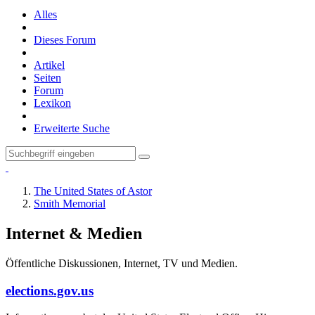
Alles
Dieses Forum
Artikel
Seiten
Forum
Lexikon
Erweiterte Suche
The United States of Astor
Smith Memorial
Internet & Medien
Öffentliche Diskussionen, Internet, TV und Medien.
elections.gov.us