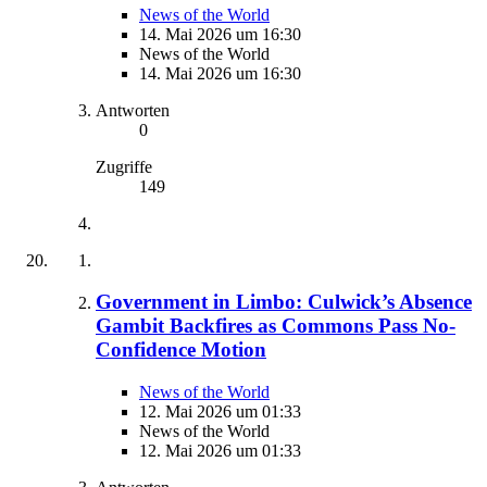
News of the World
14. Mai 2026 um 16:30
News of the World
14. Mai 2026 um 16:30
Antworten
0
Zugriffe
149
Government in Limbo: Culwick’s Absence
Gambit Backfires as Commons Pass No-
Confidence Motion
News of the World
12. Mai 2026 um 01:33
News of the World
12. Mai 2026 um 01:33