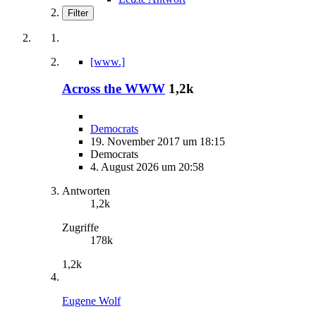
Filter
[www.]
Across the WWW
1,2k
Democrats
19. November 2017 um 18:15
Democrats
4. August 2026 um 20:58
Antworten
1,2k
Zugriffe
178k
1,2k
Eugene Wolf