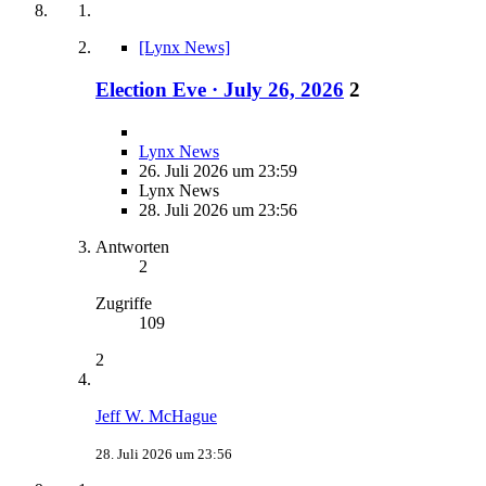
[Lynx News]
Election Eve · July 26, 2026
2
Lynx News
26. Juli 2026 um 23:59
Lynx News
28. Juli 2026 um 23:56
Antworten
2
Zugriffe
109
2
Jeff W. McHague
28. Juli 2026 um 23:56