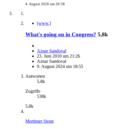
4. August 2026 um 20:58
[www.]
What's going on in Congress?
5,8k
Aznar Sandoval
23. Juni 2010 um 21:26
Aznar Sandoval
9. August 2024 um 18:55
Antworten
5,8k
Zugriffe
538k
5,8k
Mortimer Stone