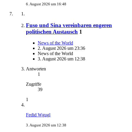
6. August 2026 um 16:48
Fuso und Sina vereinbaren engeren
politischen Austausch
1
News of the World
2. August 2026 um 23:36
News of the World
3. August 2026 um 12:38
Antworten
1
Zugriffe
39
1
Fedid Wgugl
3. August 2026 um 12:38