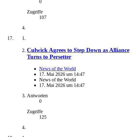
0
Zugriffe
107
Culwick Agrees to Step Down as Alliance
Turns to Persetter
News of the World
17. Mai 2026 um 14:47
News of the World
17. Mai 2026 um 14:47
Antworten
0
Zugriffe
125