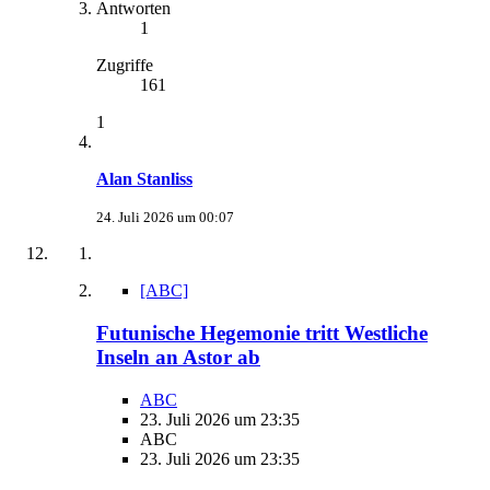
Antworten
1
Zugriffe
161
1
Alan Stanliss
24. Juli 2026 um 00:07
[ABC]
Futunische Hegemonie tritt Westliche
Inseln an Astor ab
ABC
23. Juli 2026 um 23:35
ABC
23. Juli 2026 um 23:35