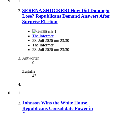
SERENA SHOCKER! How Did Domingo
Lose? Republicans Demand Answers After
Surprise Election
1
The Informer
28. Juli 2026 um 23:30
The Informer
28. Juli 2026 um 23:30
Antworten
0
Zugriffe
43
Johnson Wins the White House.
Republicans Consolidate Power in