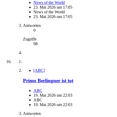
News of the World
23. Mai 2026 um 17:05
News of the World
23. Mai 2026 um 17:05
Antworten
0
Zugriffe
98
[ABC]
Primo Berlinguer ist tot
ABC
19. Mai 2026 um 22:03
ABC
19. Mai 2026 um 22:03
Antworten