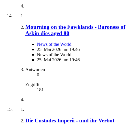
Mourning on the Fawklands - Baroness of
Askin dies aged 80
News of the World
25. Mai 2026 um 19:46
News of the World
25. Mai 2026 um 19:46
Antworten
0
Zugriffe
181
Die Custodes Imperii - und ihr Verbot