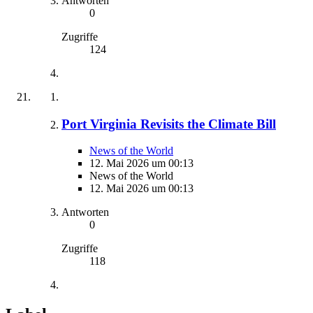
Antworten
0
Zugriffe
124
Port Virginia Revisits the Climate Bill
News of the World
12. Mai 2026 um 00:13
News of the World
12. Mai 2026 um 00:13
Antworten
0
Zugriffe
118