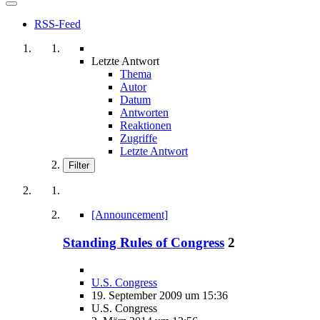
RSS-Feed
Letzte Antwort
Thema
Autor
Datum
Antworten
Reaktionen
Zugriffe
Letzte Antwort
Filter
[Announcement]
Standing Rules of Congress
2
U.S. Congress
19. September 2009 um 15:36
U.S. Congress