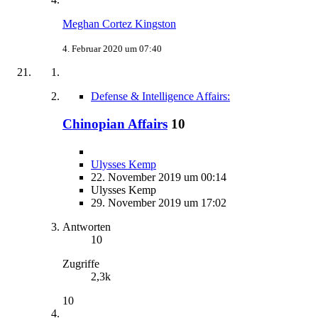
Meghan Cortez Kingston
4. Februar 2020 um 07:40
Defense & Intelligence Affairs:
Chinopian Affairs
10
Ulysses Kemp
22. November 2019 um 00:14
Ulysses Kemp
29. November 2019 um 17:02
Antworten
10
Zugriffe
2,3k
10