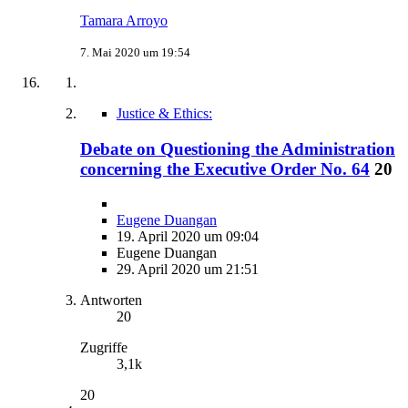
Tamara Arroyo
7. Mai 2020 um 19:54
Justice & Ethics:
Debate on Questioning the Administration
concerning the Executive Order No. 64
20
Eugene Duangan
19. April 2020 um 09:04
Eugene Duangan
29. April 2020 um 21:51
Antworten
20
Zugriffe
3,1k
20