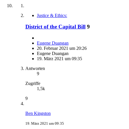
Justice & Ethics:
District of the Capital Bill
9
Eugene Duangan
20. Februar 2021 um 20:26
Eugene Duangan
19. März 2021 um 09:35
Antworten
9
Zugriffe
1,5k
9
Ben Kingston
19. März 2021 um 09:35