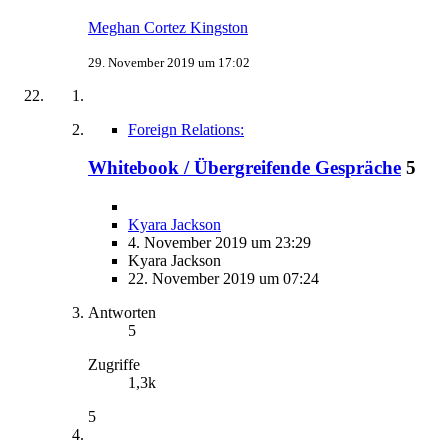
Meghan Cortez Kingston
29. November 2019 um 17:02
Foreign Relations:
Whitebook / Übergreifende Gespräche
5
Kyara Jackson
4. November 2019 um 23:29
Kyara Jackson
22. November 2019 um 07:24
Antworten
5
Zugriffe
1,3k
5