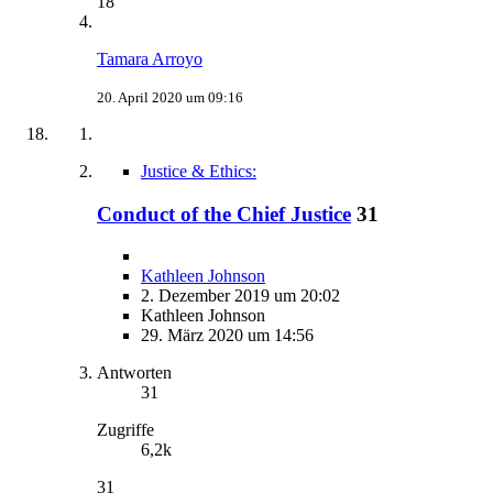
18
Tamara Arroyo
20. April 2020 um 09:16
Justice & Ethics:
Conduct of the Chief Justice
31
Kathleen Johnson
2. Dezember 2019 um 20:02
Kathleen Johnson
29. März 2020 um 14:56
Antworten
31
Zugriffe
6,2k
31