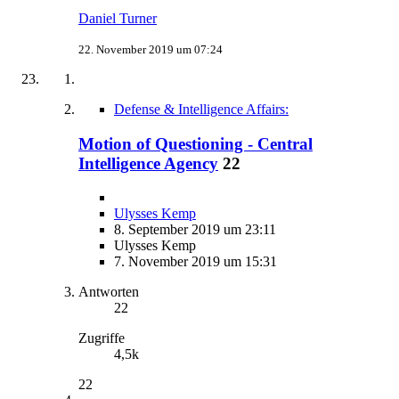
Daniel Turner
22. November 2019 um 07:24
Defense & Intelligence Affairs:
Motion of Questioning - Central
Intelligence Agency
22
Ulysses Kemp
8. September 2019 um 23:11
Ulysses Kemp
7. November 2019 um 15:31
Antworten
22
Zugriffe
4,5k
22