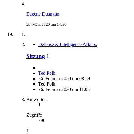
Eugene Duangan
29. März 2020 um 14:56
Defense & Intelligence Affairs:
Sitzung
1
Ted Polk
26. Februar 2020 um 08:59
Ted Polk
26. Februar 2020 um 11:08
Antworten
1
Zugriffe
790
1