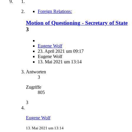
Foreign Relations:
Motion of Questioning - Secretary of State
3
Eugene Wolf
23. April 2021 um 09:17
Eugene Wolf
13. Mai 2021 um 13:14
Antworten
3
Zugriffe
805
3
Eugene Wolf
13. Mai 2021 um 13:14