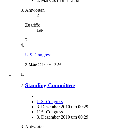
2. März 2014 um 12:56
Antworten
2
Zugriffe
19k
2
U.S. Congress
2. März 2014 um 12:56
Standing Committees
U.S. Congress
3. Dezember 2010 um 00:29
U.S. Congress
3. Dezember 2010 um 00:29
Antworten