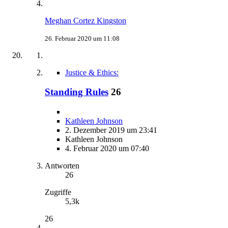
Meghan Cortez Kingston
26. Februar 2020 um 11:08
Justice & Ethics:
Standing Rules
26
Kathleen Johnson
2. Dezember 2019 um 23:41
Kathleen Johnson
4. Februar 2020 um 07:40
Antworten
26
Zugriffe
5,3k
26