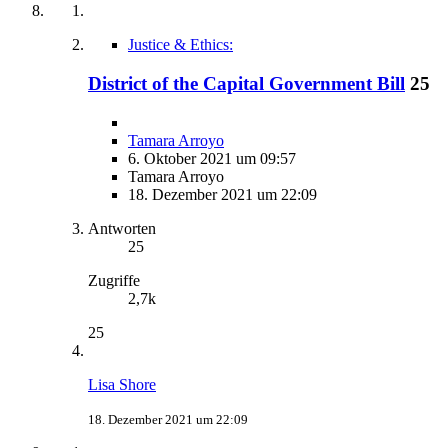
Justice & Ethics:
District of the Capital Government Bill
25
Tamara Arroyo
6. Oktober 2021 um 09:57
Tamara Arroyo
18. Dezember 2021 um 22:09
Antworten
25
Zugriffe
2,7k
25
Lisa Shore
18. Dezember 2021 um 22:09