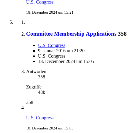
U.S. Congress
18. Dezember 2024 um 15:21
Committee Membership Applications
358
U.S. Congress
9. Januar 2016 um 21:20
U.S. Congress
18. Dezember 2024 um 15:05
Antworten
358
Zugriffe
48k
358
U.S. Congress
18. Dezember 2024 um 15:05