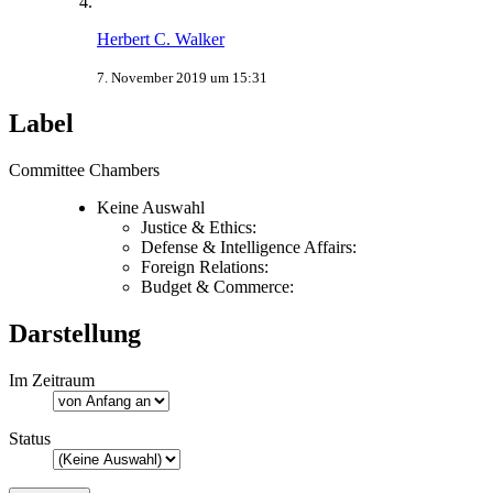
Herbert C. Walker
7. November 2019 um 15:31
Label
Committee Chambers
Keine Auswahl
Justice & Ethics:
Defense & Intelligence Affairs:
Foreign Relations:
Budget & Commerce:
Darstellung
Im Zeitraum
Status