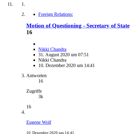
Foreign Relations:
Motion of Questioning - Secretary of State
16
Nikki Chandra
31. August 2020 um 07:51
Nikki Chandra
10. Dezember 2020 um 14:41
Antworten
16
Zugriffe
3k
16
Eugene Wolf
10. Dezember 2020 um 14:41