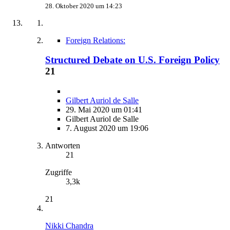
28. Oktober 2020 um 14:23
Foreign Relations:
Structured Debate on U.S. Foreign Policy
21
Gilbert Auriol de Salle
29. Mai 2020 um 01:41
Gilbert Auriol de Salle
7. August 2020 um 19:06
Antworten
21
Zugriffe
3,3k
21
Nikki Chandra