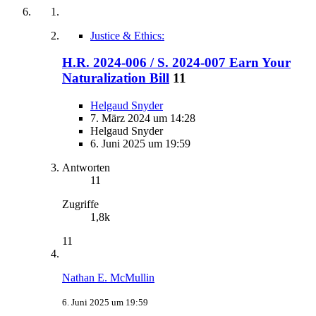
Justice & Ethics:
H.R. 2024-006 / S. 2024-007 Earn Your
Naturalization Bill
11
Helgaud Snyder
7. März 2024 um 14:28
Helgaud Snyder
6. Juni 2025 um 19:59
Antworten
11
Zugriffe
1,8k
11
Nathan E. McMullin
6. Juni 2025 um 19:59