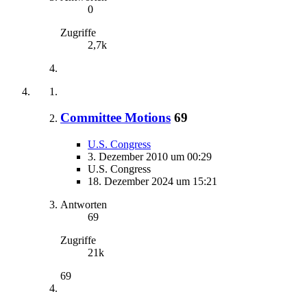
0
Zugriffe
2,7k
Committee Motions
69
U.S. Congress
3. Dezember 2010 um 00:29
U.S. Congress
18. Dezember 2024 um 15:21
Antworten
69
Zugriffe
21k
69