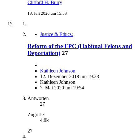
Clifford H. Burry
18. Juli 2020 um 15:53
Justice & Ethics:
Reform of the FPC (Habitual Felons and
Deportation)
27
Kathleen Johnson
12. Dezember 2018 um 19:23
Kathleen Johnson
7. Mai 2020 um 19:54
Antworten
27
Zugriffe
4,8k
27