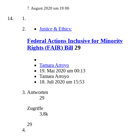
7. August 2020 um 19:06
Justice & Ethics:
Federal Actions Inclusive for Minority
Rights (FAIR) Bill
29
Tamara Arroyo
19. Mai 2020 um 00:13
Tamara Arroyo
18. Juli 2020 um 15:53
Antworten
29
Zugriffe
3,8k
29