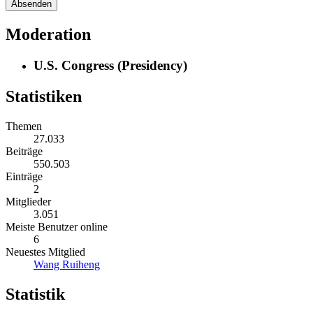
Moderation
U.S. Congress (Presidency)
Statistiken
Themen
27.033
Beiträge
550.503
Einträge
2
Mitglieder
3.051
Meiste Benutzer online
6
Neuestes Mitglied
Wang Ruiheng
Statistik