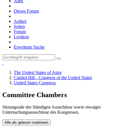
Alles
Dieses Forum
Artikel
Seiten
Forum
Lexikon
Erweiterte Suche
The United States of Astor
Capitol Hill - Congress of the United States
United States Congress
Committee Chambers
Sitzungssäle der Ständigen Ausschüsse sowie etwaiger
Untersuchungsausschüsse des Kongresses.
Alle als gelesen markieren