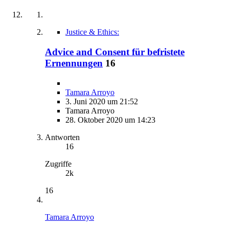
Justice & Ethics:
Advice and Consent für befristete
Ernennungen
16
Tamara Arroyo
3. Juni 2020 um 21:52
Tamara Arroyo
28. Oktober 2020 um 14:23
Antworten
16
Zugriffe
2k
16
Tamara Arroyo