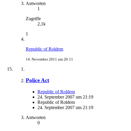
Antworten
1
Zugriffe
2,1k
1
Republic of Roldem
14. November 2011 um 20:11
Police Act
Republic of Roldem
24. September 2007 um 21:19
Republic of Roldem
24. September 2007 um 21:19
Antworten
0