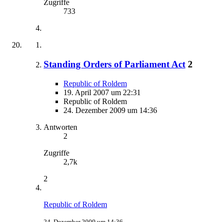
Zugriffe
733
Standing Orders of Parliament Act
2
Republic of Roldem
19. April 2007 um 22:31
Republic of Roldem
24. Dezember 2009 um 14:36
Antworten
2
Zugriffe
2,7k
2
Republic of Roldem
24. Dezember 2009 um 14:36