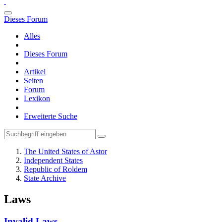
Dieses Forum
Alles
Dieses Forum
Artikel
Seiten
Forum
Lexikon
Erweiterte Suche
The United States of Astor
Independent States
Republic of Roldem
State Archive
Laws
Invalid Laws