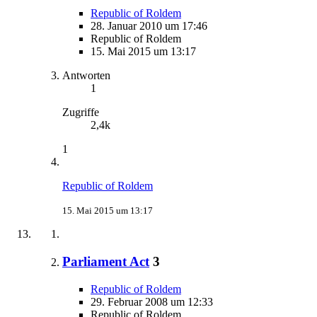
Republic of Roldem
28. Januar 2010 um 17:46
Republic of Roldem
15. Mai 2015 um 13:17
Antworten
1
Zugriffe
2,4k
1
Republic of Roldem
15. Mai 2015 um 13:17
Parliament Act
3
Republic of Roldem
29. Februar 2008 um 12:33
Republic of Roldem