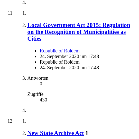
Local Government Act 2015: Regulation
on the Recognition of Municipalities as
Cities
Republic of Roldem
24. September 2020 um 17:48
Republic of Roldem
24. September 2020 um 17:48
Antworten
0
Zugriffe
430
New State Archive Act
1