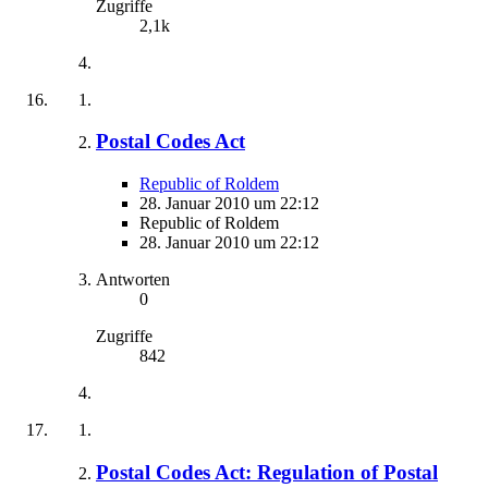
Zugriffe
2,1k
Postal Codes Act
Republic of Roldem
28. Januar 2010 um 22:12
Republic of Roldem
28. Januar 2010 um 22:12
Antworten
0
Zugriffe
842
Postal Codes Act: Regulation of Postal