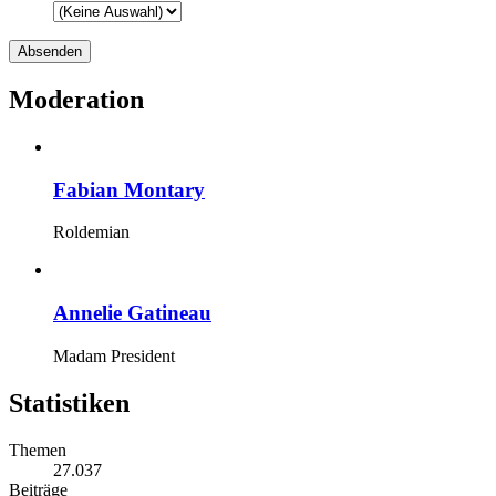
Moderation
Fabian Montary
Roldemian
Annelie Gatineau
Madam President
Statistiken
Themen
27.037
Beiträge