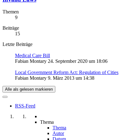
Themen
9
Beiträge
15
Letzte Beiträge
Medical Care Bill
Fabian Montary
24. September 2020 um 18:06
Local Government Reform Act: Regulation of Cities
Fabian Montary
9. März 2013 um 14:38
Alle als gelesen markieren
RSS-Feed
Thema
Thema
Autor
Datum