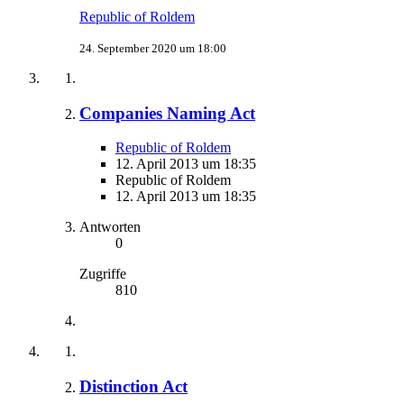
Republic of Roldem
24. September 2020 um 18:00
Companies Naming Act
Republic of Roldem
12. April 2013 um 18:35
Republic of Roldem
12. April 2013 um 18:35
Antworten
0
Zugriffe
810
Distinction Act