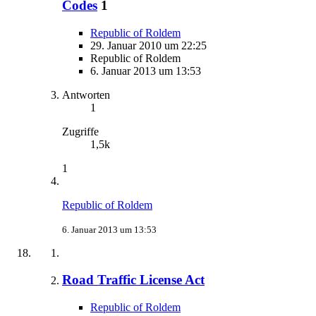
Codes
1
Republic of Roldem
29. Januar 2010 um 22:25
Republic of Roldem
6. Januar 2013 um 13:53
Antworten
1
Zugriffe
1,5k
1
Republic of Roldem
6. Januar 2013 um 13:53
Road Traffic License Act
Republic of Roldem