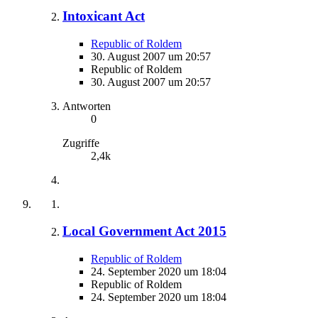
Intoxicant Act
Republic of Roldem
30. August 2007 um 20:57
Republic of Roldem
30. August 2007 um 20:57
Antworten
0
Zugriffe
2,4k
Local Government Act 2015
Republic of Roldem
24. September 2020 um 18:04
Republic of Roldem
24. September 2020 um 18:04