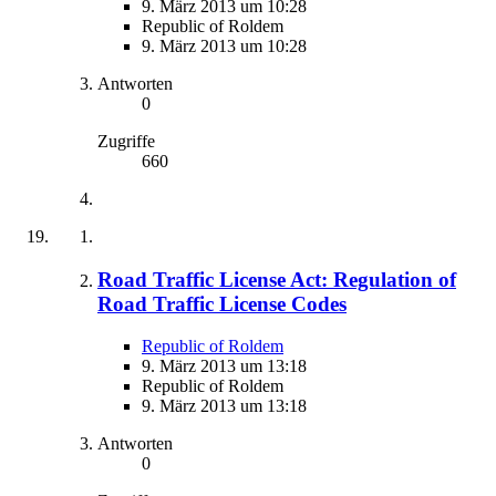
9. März 2013 um 10:28
Republic of Roldem
9. März 2013 um 10:28
Antworten
0
Zugriffe
660
Road Traffic License Act: Regulation of
Road Traffic License Codes
Republic of Roldem
9. März 2013 um 13:18
Republic of Roldem
9. März 2013 um 13:18
Antworten
0