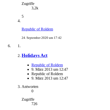
Zugriffe
3,2k
5
Republic of Roldem
24. September 2020 um 17:42
Holidays Act
Republic of Roldem
9. März 2013 um 12:47
Republic of Roldem
9. März 2013 um 12:47
Antworten
0
Zugriffe
726