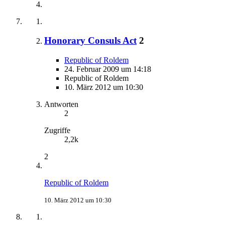
Honorary Consuls Act
2
Republic of Roldem
24. Februar 2009 um 14:18
Republic of Roldem
10. März 2012 um 10:30
Antworten
2
Zugriffe
2,2k
2
Republic of Roldem
10. März 2012 um 10:30