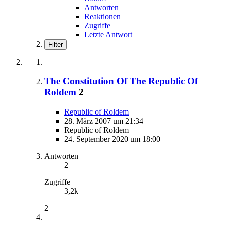
Antworten
Reaktionen
Zugriffe
Letzte Antwort
Filter
The Constitution Of The Republic Of
Roldem
2
Republic of Roldem
28. März 2007 um 21:34
Republic of Roldem
24. September 2020 um 18:00
Antworten
2
Zugriffe
3,2k
2