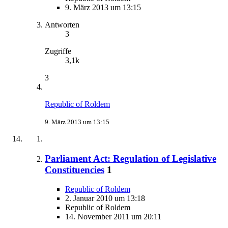
9. März 2013 um 13:15
Antworten
3
Zugriffe
3,1k
3
Republic of Roldem
9. März 2013 um 13:15
Parliament Act: Regulation of Legislative
Constituencies
1
Republic of Roldem
2. Januar 2010 um 13:18
Republic of Roldem
14. November 2011 um 20:11