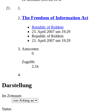
The Freedom of Information Act
Republic of Roldem
23. April 2007 um 19:29
Republic of Roldem
23. April 2007 um 19:29
Antworten
0
Zugriffe
2,1k
Darstellung
Im Zeitraum
Status