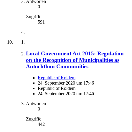
Antworten
0
Zugriffe
591
Local Government Act 2015: Regulation
on the Recognition of Municipalities as
Autochthon Communities
Republic of Roldem
24. September 2020 um 17:46
Republic of Roldem
24. September 2020 um 17:46
Antworten
0
Zugriffe
442