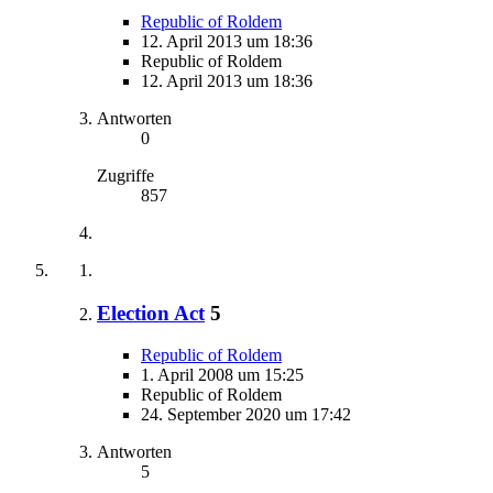
Republic of Roldem
12. April 2013 um 18:36
Republic of Roldem
12. April 2013 um 18:36
Antworten
0
Zugriffe
857
Election Act
5
Republic of Roldem
1. April 2008 um 15:25
Republic of Roldem
24. September 2020 um 17:42
Antworten
5