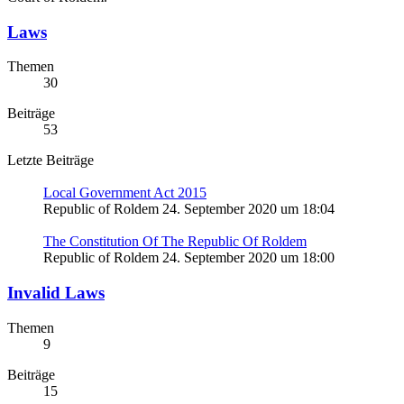
Laws
Themen
30
Beiträge
53
Letzte Beiträge
Local Government Act 2015
Republic of Roldem
24. September 2020 um 18:04
The Constitution Of The Republic Of Roldem
Republic of Roldem
24. September 2020 um 18:00
Invalid Laws
Themen
9
Beiträge
15