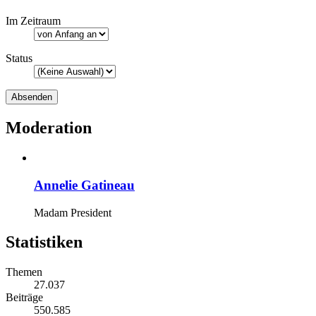
Im Zeitraum
Status
Moderation
Annelie Gatineau
Madam President
Statistiken
Themen
27.037
Beiträge
550.585