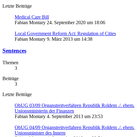
Letzte Beiträge
Medical Care Bill
Fabian Montary
24. September 2020 um 18:06
Local Government Reform Act: Regulation of Cities
Fabian Montary
9. März 2013 um 14:38
Sentences
Themen
3
Beiträge
3
Letzte Beiträge
ObUG 03/09 Organstreitverfahren Republik Roldem ./. ehem.
Unionsministerin der Finanzen
Fabian Montary
4. September 2013 um 23:53
ObUG 04/09 Organstreitverfahren Republik Roldem ./. ehem.
Unionsminister des Innern