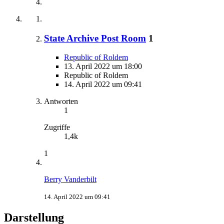
State Archive Post Room
1
Republic of Roldem
13. April 2022 um 18:00
Republic of Roldem
14. April 2022 um 09:41
Antworten
1
Zugriffe
1,4k
1
Berry Vanderbilt
14. April 2022 um 09:41
Darstellung