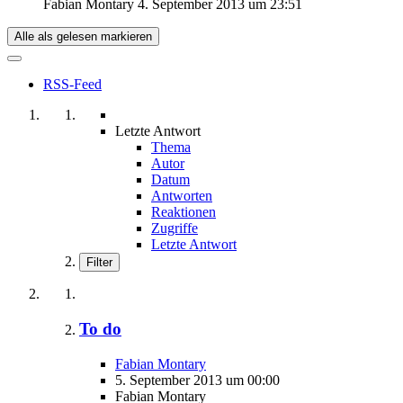
Fabian Montary
4. September 2013 um 23:51
Alle als gelesen markieren
RSS-Feed
Letzte Antwort
Thema
Autor
Datum
Antworten
Reaktionen
Zugriffe
Letzte Antwort
Filter
To do
Fabian Montary
5. September 2013 um 00:00
Fabian Montary