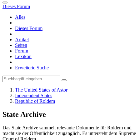
Dieses Forum
Alles
Dieses Forum
Artikel
Seiten
Forum
Lexikon
Erweiterte Suche
The United States of Astor
Independent States
Republic of Roldem
State Archive
Das State Archive sammelt relevante Dokumente für Roldem und
macht sie der Öffentlichkeit zugänglich. Es untersteht dem Supreme
Court of Roldem.