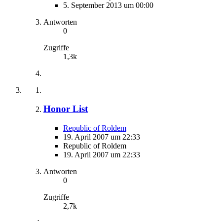
5. September 2013 um 00:00
Antworten
0
Zugriffe
1,3k
Honor List
Republic of Roldem
19. April 2007 um 22:33
Republic of Roldem
19. April 2007 um 22:33
Antworten
0
Zugriffe
2,7k