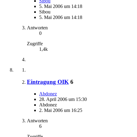
Sibou
5. Mai 2006 um 14:18
Sibou
5. Mai 2006 um 14:18
Antworten
0
Zugriffe
1,4k
Eintragung OIK
6
Abdonez
28. April 2006 um 15:30
Abdonez
2. Mai 2006 um 16:25
Antworten
6
Zugriffe