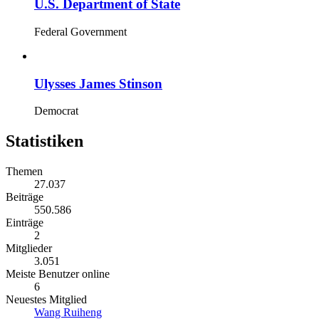
U.S. Department of State
Federal Government
Ulysses James Stinson
Democrat
Statistiken
Themen
27.037
Beiträge
550.586
Einträge
2
Mitglieder
3.051
Meiste Benutzer online
6
Neuestes Mitglied
Wang Ruiheng