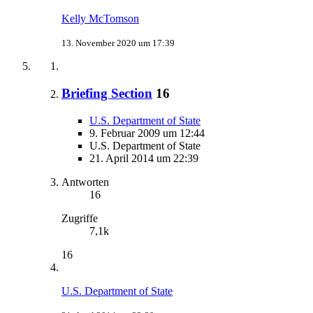
Kelly McTomson
13. November 2020 um 17:39
Briefing Section
16
U.S. Department of State
9. Februar 2009 um 12:44
U.S. Department of State
21. April 2014 um 22:39
Antworten
16
Zugriffe
7,1k
16
U.S. Department of State