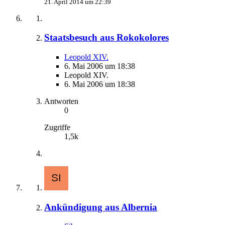
21. April 2014 um 22:39
Staatsbesuch aus Rokokolores
Leopold XIV.
6. Mai 2006 um 18:38
Leopold XIV.
6. Mai 2006 um 18:38
Antworten
0
Zugriffe
1,5k
Ankündigung aus Albernia