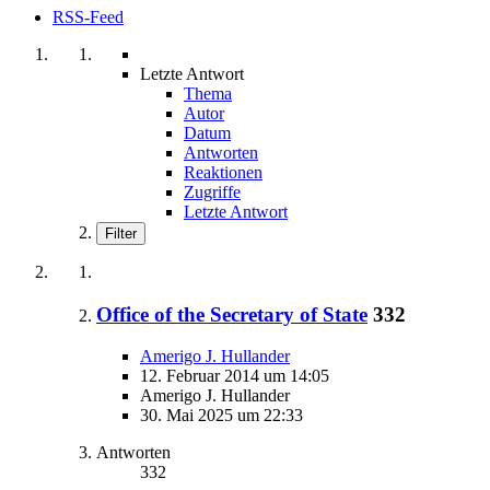
RSS-Feed
Letzte Antwort
Thema
Autor
Datum
Antworten
Reaktionen
Zugriffe
Letzte Antwort
Filter
Office of the Secretary of State
332
Amerigo J. Hullander
12. Februar 2014 um 14:05
Amerigo J. Hullander
30. Mai 2025 um 22:33
Antworten
332