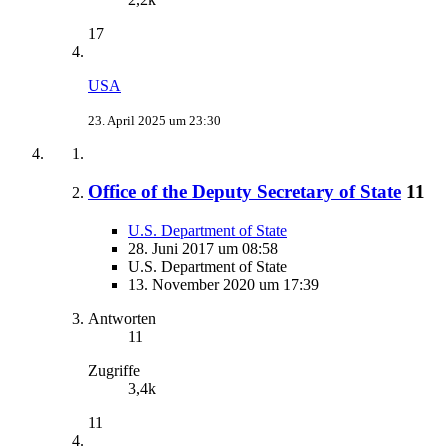
17
USA
23. April 2025 um 23:30
Office of the Deputy Secretary of State
11
U.S. Department of State
28. Juni 2017 um 08:58
U.S. Department of State
13. November 2020 um 17:39
Antworten
11
Zugriffe
3,4k
11