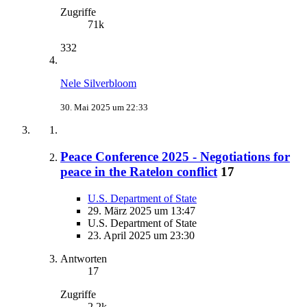
Zugriffe
71k
332
Nele Silverbloom
30. Mai 2025 um 22:33
Peace Conference 2025 - Negotiations for
peace in the Ratelon conflict
17
U.S. Department of State
29. März 2025 um 13:47
U.S. Department of State
23. April 2025 um 23:30
Antworten
17
Zugriffe
2,2k