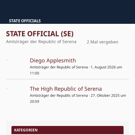
STATE OFFICIALS
STATE OFFICIAL (SE)
Amtsträger der Republic of Serena
2 Mal vergeben
Diego Applesmith
Amtsträger der Republic of Serena
1. August 2026 um
11:00
The High Republic of Serena
Amtsträger der Republic of Serena
27. Oktober 2025 um
20:59
KATEGORIEN