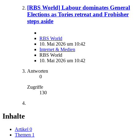
[RBS World] Labour dominates General
Elections as Tories retreat and Frobisher
steps aside
RBS World
10. Mai 2026 um 10:42
Internet & Medien
RBS World
10. Mai 2026 um 10:42
Antworten
0
Zugriffe
130
Inhalte
Artikel
0
Themen
1