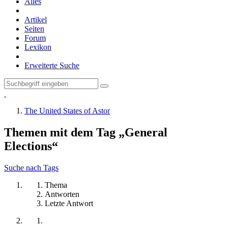
Alles
Artikel
Seiten
Forum
Lexikon
Erweiterte Suche
The United States of Astor
Themen mit dem Tag „General
Elections“
Suche nach Tags
Thema
Antworten
Letzte Antwort