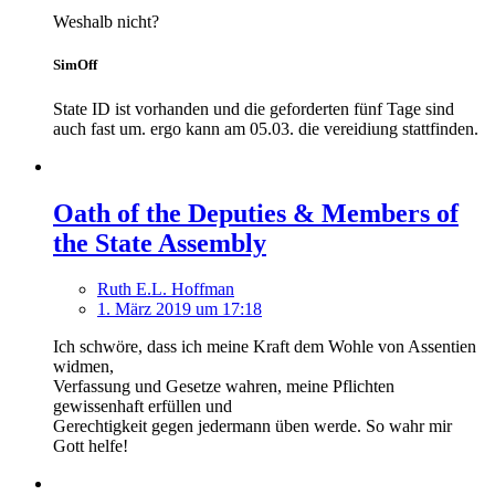
Weshalb nicht?
SimOff
State ID ist vorhanden und die geforderten fünf Tage sind
auch fast um. ergo kann am 05.03. die vereidiung stattfinden.
Oath of the Deputies & Members of
the State Assembly
Ruth E.L. Hoffman
1. März 2019 um 17:18
Ich schwöre, dass ich meine Kraft dem Wohle von Assentien
widmen,
Verfassung und Gesetze wahren, meine Pflichten
gewissenhaft erfüllen und
Gerechtigkeit gegen jedermann üben werde. So wahr mir
Gott helfe!