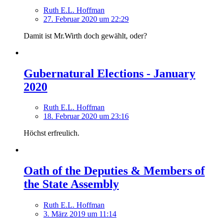
Ruth E.L. Hoffman
27. Februar 2020 um 22:29
Damit ist Mr.Wirth doch gewählt, oder?
Gubernatural Elections - January
2020
Ruth E.L. Hoffman
18. Februar 2020 um 23:16
Höchst erfreulich.
Oath of the Deputies & Members of
the State Assembly
Ruth E.L. Hoffman
3. März 2019 um 11:14