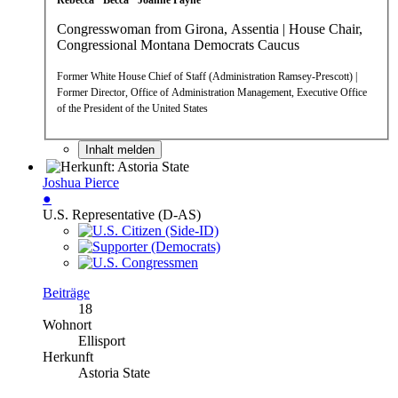
Congresswoman from Girona, Assentia | House Chair,
Congressional Montana Democrats Caucus
Former White House Chief of Staff (Administration Ramsey-Prescott) |
Former Director, Office of Administration Management, Executive Office
of the President of the United States
Inhalt melden
Joshua Pierce
●
U.S. Representative (D-AS)
Beiträge
18
Wohnort
Ellisport
Herkunft
Astoria State