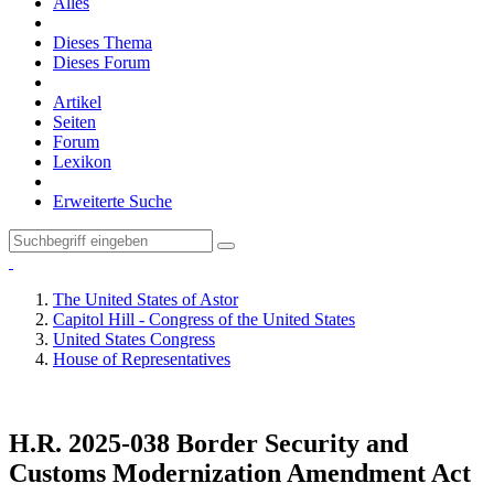
Alles
Dieses Thema
Dieses Forum
Artikel
Seiten
Forum
Lexikon
Erweiterte Suche
The United States of Astor
Capitol Hill - Congress of the United States
United States Congress
House of Representatives
H.R. 2025-038 Border Security and
Customs Modernization Amendment Act