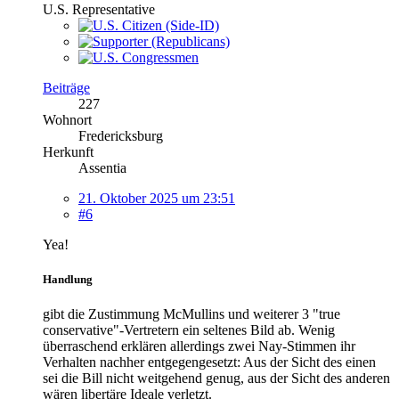
U.S. Representative
Beiträge
227
Wohnort
Fredericksburg
Herkunft
Assentia
21. Oktober 2025 um 23:51
#6
Yea!
Handlung
gibt die Zustimmung McMullins und weiterer 3 "true
conservative"-Vertretern ein seltenes Bild ab. Wenig
überraschend erklären allerdings zwei Nay-Stimmen ihr
Verhalten nachher entgegengesetzt: Aus der Sicht des einen
sei die Bill nicht weitgehend genug, aus der Sicht des anderen
wären libertäre Ideale verletzt.