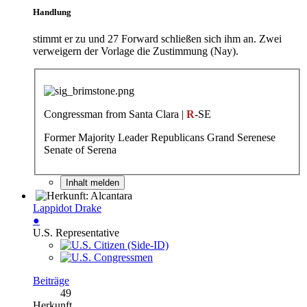
Handlung
stimmt er zu und 27 Forward schließen sich ihm an. Zwei
verweigern der Vorlage die Zustimmung (Nay).
Congressman from Santa Clara |
R
-SE
Former Majority Leader Republicans Grand Serenese
Senate of Serena
Inhalt melden
Lappidot Drake
●
U.S. Representative
Beiträge
49
Herkunft