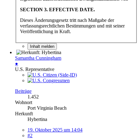
SECTION 3. EFFECTIVE DATE.
Dieses Änderungsgesetz tritt nach Maßgabe der
verfassungsrechtlichen Bestimmungen und mit seiner
Veröffentlichung in Kraft.
Inhalt melden
Samantha Cunningham
●
U.S. Representative
Beiträge
1.452
Wohnort
Port Virginia Beach
Herkunft
Hybertina
19. Oktober 2025 um 14:04
#2