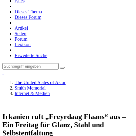
Alles
Dieses Thema
Dieses Forum
Artikel
Seiten
Forum
Lexikon
Erweiterte Suche
The United States of Astor
Smith Memorial
Internet & Medien
Irkanien ruft „Freyrdaag Flaans“ aus –
Ein Freitag für Glanz, Stahl und
Selbstentfaltung