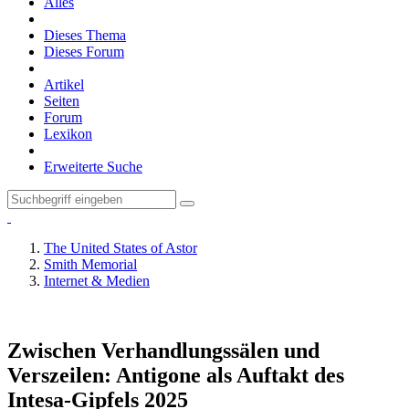
Alles
Dieses Thema
Dieses Forum
Artikel
Seiten
Forum
Lexikon
Erweiterte Suche
The United States of Astor
Smith Memorial
Internet & Medien
Zwischen Verhandlungssälen und
Verszeilen: Antigone als Auftakt des
Intesa-Gipfels 2025