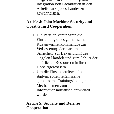
Integration von Fachkräften in den
Arbeitsmarkt jedes Landes zu
gewährleisten.
Article 4: Joint Maritime Security and
Coast Guard Cooperation
Die Parteien vereinbaren die
Einrichtung eines gemeinsamen
Küstenwachenkommandos zur
Verbesserung der maritimen
Sicherheit, zur Bekämpfung des
illegalen Handels und zum Schutz der
natürlichen Ressourcen in ihren
Hoheitsgewässern.
Um die Einsatzbereitschaft zu
stärken, sollen regelmäßige
gemeinsame Trainingsübungen und
Mechanismen zum
Informationsaustausch entwickelt
werden.
Article 5: Security and Defense
Cooperation