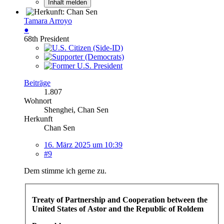
Inhalt melden
Tamara Arroyo
●
68th President
Beiträge
1.807
Wohnort
Shenghei, Chan Sen
Herkunft
Chan Sen
16. März 2025 um 10:39
#9
Dem stimme ich gerne zu.
Treaty of Partnership and Cooperation between the
United States of Astor and the Republic of Roldem