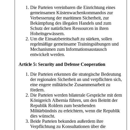
Die Parteien vereinbaren die Einrichtung eines
gemeinsamen Küstenwachenkommandos zur
Verbesserung der maritimen Sicherheit, zur
Bekämpfung des illegalen Handels und zum
Schutz der natürlichen Ressourcen in ihren
Hoheitsgewässern.
Um die Einsatzbereitschaft zu stärken, sollen
regelmäßige gemeinsame Trainingsübungen und
Mechanismen zum Informationsaustausch
entwickelt werden.
Article 5: Security and Defense Cooperation
Die Parteien erkennen die strategische Bedeutung
der regionalen Sicherheit an und verpflichten sich,
eine engere militärische Zusammenarbeit zu
fördern.
Die Parteien werden bilaterale Gespräche mit dem
Königreich Albernia führen, um den Beitritt der
Republik Roldem zum bestehenden
Militärbündnis zu erleichtern, wenn die Republik
dies wünscht.
Beide Parteien bekunden außerdem ihre
Verpflichtung zu Konsultationen über die