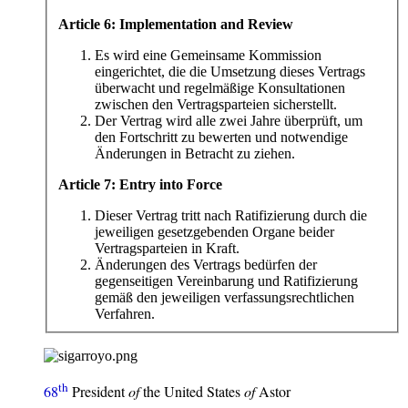
Article 6: Implementation and Review
Es wird eine Gemeinsame Kommission
eingerichtet, die die Umsetzung dieses Vertrags
überwacht und regelmäßige Konsultationen
zwischen den Vertragsparteien sicherstellt.
Der Vertrag wird alle zwei Jahre überprüft, um
den Fortschritt zu bewerten und notwendige
Änderungen in Betracht zu ziehen.
Article 7: Entry into Force
Dieser Vertrag tritt nach Ratifizierung durch die
jeweiligen gesetzgebenden Organe beider
Vertragsparteien in Kraft.
Änderungen des Vertrags bedürfen der
gegenseitigen Vereinbarung und Ratifizierung
gemäß den jeweiligen verfassungsrechtlichen
Verfahren.
th
68
President
of
the United States
of
Astor