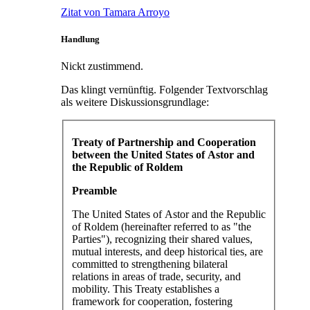
Zitat von Tamara Arroyo
Handlung
Nickt zustimmend.
Das klingt vernünftig. Folgender Textvorschlag
als weitere Diskussionsgrundlage:
Treaty of Partnership and Cooperation
between the United States of Astor and
the Republic of Roldem
Preamble
The United States of Astor and the Republic
of Roldem (hereinafter referred to as "the
Parties"), recognizing their shared values,
mutual interests, and deep historical ties, are
committed to strengthening bilateral
relations in areas of trade, security, and
mobility. This Treaty establishes a
framework for cooperation, fostering