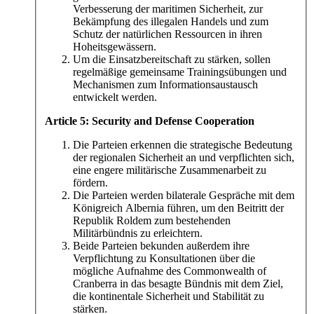
Verbesserung der maritimen Sicherheit, zur
Bekämpfung des illegalen Handels und zum
Schutz der natürlichen Ressourcen in ihren
Hoheitsgewässern.
Um die Einsatzbereitschaft zu stärken, sollen
regelmäßige gemeinsame Trainingsübungen und
Mechanismen zum Informationsaustausch
entwickelt werden.
Article 5: Security and Defense Cooperation
Die Parteien erkennen die strategische Bedeutung
der regionalen Sicherheit an und verpflichten sich,
eine engere militärische Zusammenarbeit zu
fördern.
Die Parteien werden bilaterale Gespräche mit dem
Königreich Albernia führen, um den Beitritt der
Republik Roldem zum bestehenden
Militärbündnis zu erleichtern.
Beide Parteien bekunden außerdem ihre
Verpflichtung zu Konsultationen über die
mögliche Aufnahme des Commonwealth of
Cranberra in das besagte Bündnis mit dem Ziel,
die kontinentale Sicherheit und Stabilität zu
stärken.