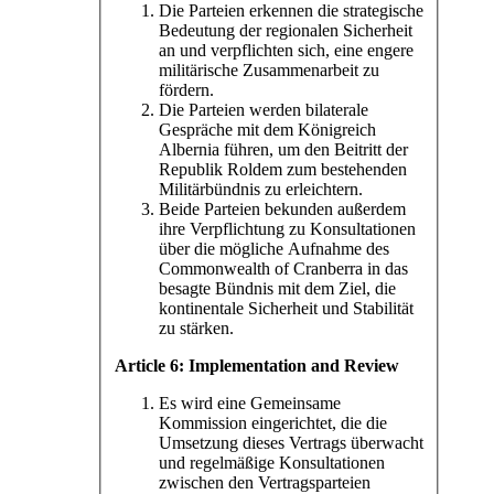
Die Parteien erkennen die strategische
Bedeutung der regionalen Sicherheit
an und verpflichten sich, eine engere
militärische Zusammenarbeit zu
fördern.
Die Parteien werden bilaterale
Gespräche mit dem Königreich
Albernia führen, um den Beitritt der
Republik Roldem zum bestehenden
Militärbündnis zu erleichtern.
Beide Parteien bekunden außerdem
ihre Verpflichtung zu Konsultationen
über die mögliche Aufnahme des
Commonwealth of Cranberra in das
besagte Bündnis mit dem Ziel, die
kontinentale Sicherheit und Stabilität
zu stärken.
Article 6: Implementation and Review
Es wird eine Gemeinsame
Kommission eingerichtet, die die
Umsetzung dieses Vertrags überwacht
und regelmäßige Konsultationen
zwischen den Vertragsparteien