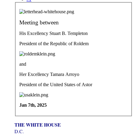
Meeting between
His Excellency Stuart B. Templeton
President of the Republic of Roldem
and
Her Excellency Tamara Arroyo
President of the United States of Astor
Jan 7th, 2025
THE WHITE HOUSE
D.C.