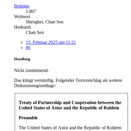
Beiträge
1.807
Wohnort
Shenghei, Chan Sen
Herkunft
Chan Sen
15. Februar 2025 um 11:21
#6
Handlung
Nickt zustimmend.
Das klingt vernünftig. Folgender Textvorschlag als weitere
Diskussionsgrundlage:
Treaty of Partnership and Cooperation between the
United States of Astor and the Republic of Roldem
Preamble
The United States of Astor and the Republic of Roldem