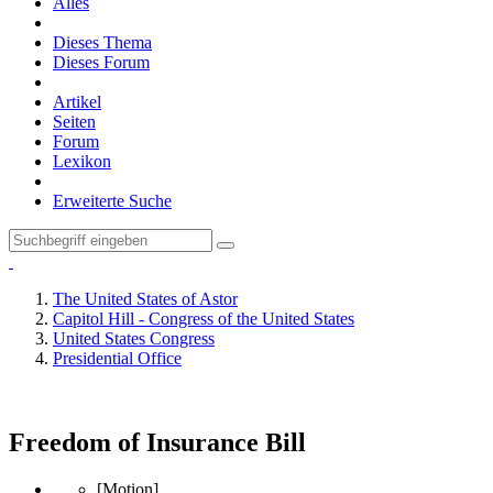
Alles
Dieses Thema
Dieses Forum
Artikel
Seiten
Forum
Lexikon
Erweiterte Suche
The United States of Astor
Capitol Hill - Congress of the United States
United States Congress
Presidential Office
Freedom of Insurance Bill
[Motion]