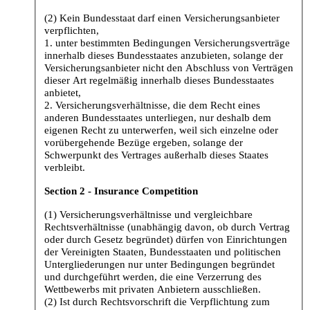
(2) Kein Bundesstaat darf einen Versicherungsanbieter
verpflichten,
1. unter bestimmten Bedingungen Versicherungsverträge
innerhalb dieses Bundesstaates anzubieten, solange der
Versicherungsanbieter nicht den Abschluss von Verträgen
dieser Art regelmäßig innerhalb dieses Bundesstaates
anbietet,
2. Versicherungsverhältnisse, die dem Recht eines
anderen Bundesstaates unterliegen, nur deshalb dem
eigenen Recht zu unterwerfen, weil sich einzelne oder
vorübergehende Bezüge ergeben, solange der
Schwerpunkt des Vertrages außerhalb dieses Staates
verbleibt.
Section 2 - Insurance Competition
(1) Versicherungsverhältnisse und vergleichbare
Rechtsverhältnisse (unabhängig davon, ob durch Vertrag
oder durch Gesetz begründet) dürfen von Einrichtungen
der Vereinigten Staaten, Bundesstaaten und politischen
Untergliederungen nur unter Bedingungen begründet
und durchgeführt werden, die eine Verzerrung des
Wettbewerbs mit privaten Anbietern ausschließen.
(2) Ist durch Rechtsvorschrift die Verpflichtung zum