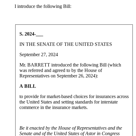
I introduce the following Bill:
S. 2024-___
IN THE SENATE OF THE UNITED STATES
September 27, 2024
Mr. BARRETT introduced the following Bill (which
was referred and agreed to by the House of
Representatives on September 26, 2024):
A BILL
to provide for market-based choices for insurances across
the United States and setting standards for interstate
commerce in the insurance markets.
Be it enacted by the House of Representatives and the
Senate and of the United States of Astor in Congress