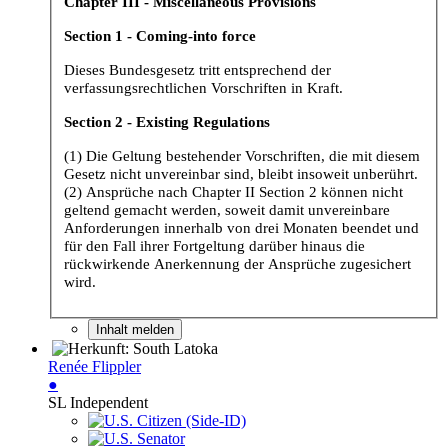
Chapter III - Miscellaneous Provisions
Section 1 - Coming-into force
Dieses Bundesgesetz tritt entsprechend der
verfassungsrechtlichen Vorschriften in Kraft.
Section 2 - Existing Regulations
(1) Die Geltung bestehender Vorschriften, die mit diesem
Gesetz nicht unvereinbar sind, bleibt insoweit unberührt.
(2) Ansprüche nach Chapter II Section 2 können nicht
geltend gemacht werden, soweit damit unvereinbare
Anforderungen innerhalb von drei Monaten beendet und
für den Fall ihrer Fortgeltung darüber hinaus die
rückwirkende Anerkennung der Ansprüche zugesichert
wird.
Inhalt melden
Renée Flippler
●
SL Independent