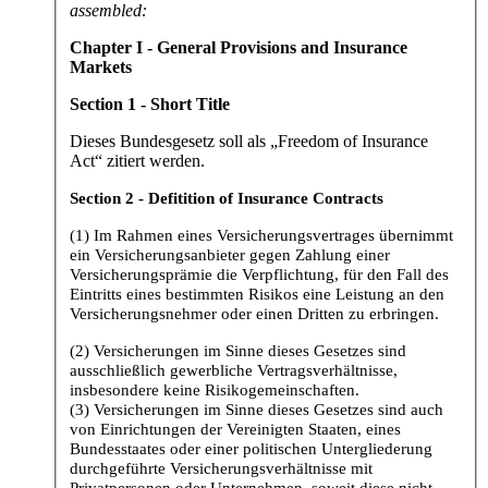
assembled:
Chapter I - General Provisions and Insurance
Markets
Section 1 - Short Title
Dieses Bundesgesetz soll als „Freedom of Insurance
Act“ zitiert werden.
Section 2 - Defitition of Insurance Contracts
(1) Im Rahmen eines Versicherungsvertrages übernimmt
ein Versicherungsanbieter gegen Zahlung einer
Versicherungsprämie die Verpflichtung, für den Fall des
Eintritts eines bestimmten Risikos eine Leistung an den
Versicherungsnehmer oder einen Dritten zu erbringen.
(2) Versicherungen im Sinne dieses Gesetzes sind
ausschließlich gewerbliche Vertragsverhältnisse,
insbesondere keine Risikogemeinschaften.
(3) Versicherungen im Sinne dieses Gesetzes sind auch
von Einrichtungen der Vereinigten Staaten, eines
Bundesstaates oder einer politischen Untergliederung
durchgeführte Versicherungsverhältnisse mit