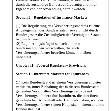
Privatpersonen oder Unternehmen, soweit diese nicht
durch die zuständige Bundesbehörde aufgrund ihrer
Eigenart von der Anwendung befreit werden.
Section 3 - Regulation of Insurance Markets
(1) Die Regulierung des Versicherungsmarktes ist eine
Angelegenheit der Bundesstaaten, soweit nicht durch
Bundesgesetz die Zuständigkeit der Vereinigten Staaten
begründet wird.
(2) Regulierungsbefugnisse nach anderen
bundesrechtlichen Vorschriften, die auch
Versicherungsanbieter betreffen können, bleiben
unberührt.
Chapter II - Federal Regulatory Provisions
Section 1 - Interstate Markets for Insurances
(1) Kein Bundesstaat darf einem Versicherungsanbieter
verbieten, unter Einhaltung der in diesem Bundesstaat
geltenden Vorschriften Versicherungsverträge mit
Versicherungsnehmern durchzuführen, die dort ihren
gewöhnlichen Aufenthalt oder Hauptsitz haben, weil der
Versicherungsanbieter seinen Hauptsitz in einem anderen
Bundesstaat hat.