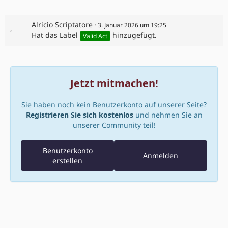
Alricio Scriptatore
3. Januar 2026 um 19:25
Hat das Label
hinzugefügt.
Valid Act
Jetzt mitmachen!
Sie haben noch kein Benutzerkonto auf unserer Seite?
Registrieren Sie sich kostenlos
und nehmen Sie an
unserer Community teil!
Benutzerkonto
Anmelden
erstellen