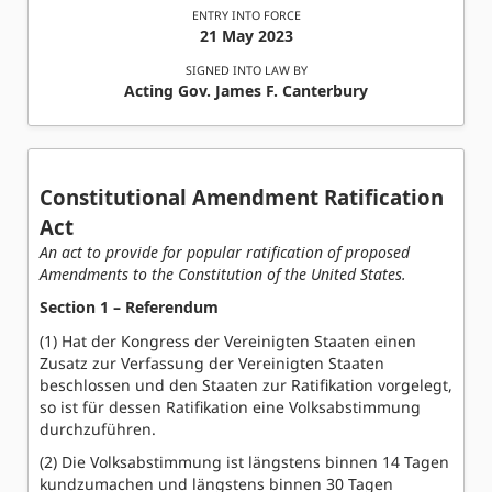
ENTRY INTO FORCE
21 May 2023
SIGNED INTO LAW BY
Acting Gov. James F. Canterbury
Constitutional Amendment Ratification
Act
An act to provide for popular ratification of proposed
Amendments to the Constitution of the United States.
Section 1 – Referendum
(1) Hat der Kongress der Vereinigten Staaten einen
Zusatz zur Verfassung der Vereinigten Staaten
beschlossen und den Staaten zur Ratifikation vorgelegt,
so ist für dessen Ratifikation eine Volksabstimmung
durchzuführen.
(2) Die Volksabstimmung ist längstens binnen 14 Tagen
kundzumachen und längstens binnen 30 Tagen