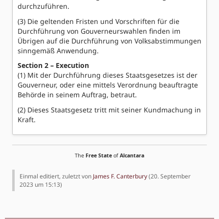
durchzuführen.
(3) Die geltenden Fristen und Vorschriften für die
Durchführung von Gouverneurswahlen finden im
Übrigen auf die Durchführung von Volksabstimmungen
sinngemäß Anwendung.
Section 2 – Execution
(1) Mit der Durchführung dieses Staatsgesetzes ist der
Gouverneur, oder eine mittels Verordnung beauftragte
Behörde in seinem Auftrag, betraut.
(2) Dieses Staatsgesetz tritt mit seiner Kundmachung in
Kraft.
The
Free State
of
Alcantara
Einmal editiert, zuletzt von
James F. Canterbury
(
20. September
2023 um 15:13
)