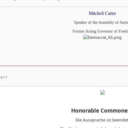
Mitchell Carter
Speaker of the Assembly of Astor
Former Acting Governor of Freel
18:17
Honorable Commoner
Die Aussprache ist beendet