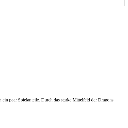
ein paar Spielanteile. Durch das starke Mittelfeld der Dragons,