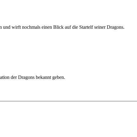
und wirft nochmals einen Blick auf die Startelf seiner Dragons.
mation der Dragons bekannt geben.