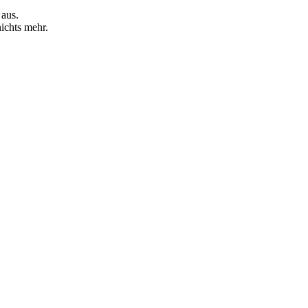
 aus.
ichts mehr.