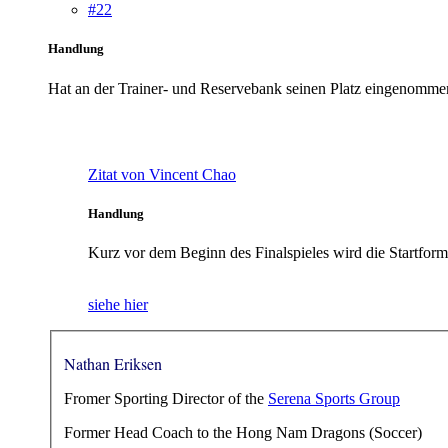
#22
Handlung
Hat an der Trainer- und Reservebank seinen Platz eingenommen 
Zitat von Vincent Chao
Handlung
Kurz vor dem Beginn des Finalspieles wird die Startfor
siehe hier
Nathan Eriksen
Fromer Sporting Director of the
Serena Sports Group
Former Head Coach to the Hong Nam Dragons (Soccer)