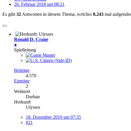
26. Februar 2018 um 08:21
Es gibt
32
Antworten in diesem Thema, welches
8.243
mal aufgerufe
Ronald D. Crane
●
Spielleitung
Beiträge
4.570
Einträge
2
Wohnort
Durban
Herkunft
Ulysses
18. Dezember 2019 um 07:35
#21