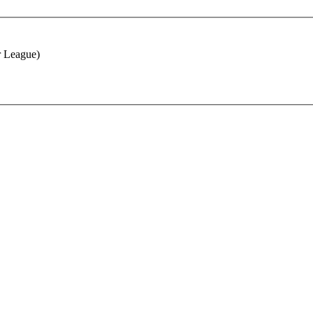
r League)