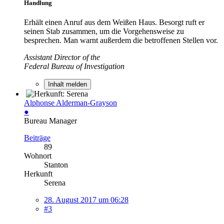
Handlung
Erhält einen Anruf aus dem Weißen Haus. Besorgt ruft er
seinen Stab zusammen, um die Vorgehensweise zu
besprechen. Man warnt außerdem die betroffenen Stellen vor.
Assistant Director of the
Federal Bureau of Investigation
Inhalt melden
Alphonse Alderman-Grayson
●
Bureau Manager
Beiträge
89
Wohnort
Stanton
Herkunft
Serena
28. August 2017 um 06:28
#3