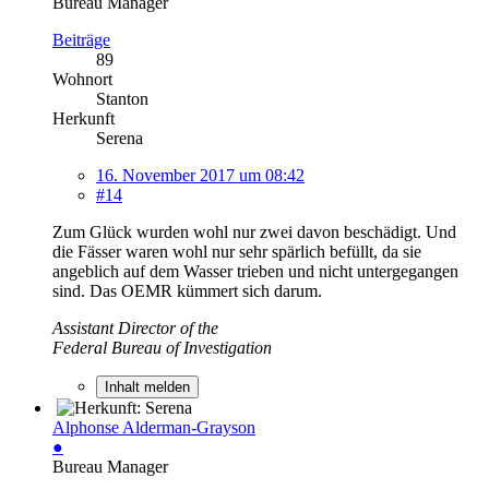
Bureau Manager
Beiträge
89
Wohnort
Stanton
Herkunft
Serena
16. November 2017 um 08:42
#14
Zum Glück wurden wohl nur zwei davon beschädigt. Und
die Fässer waren wohl nur sehr spärlich befüllt, da sie
angeblich auf dem Wasser trieben und nicht untergegangen
sind. Das OEMR kümmert sich darum.
Assistant Director of the
Federal Bureau of Investigation
Inhalt melden
Alphonse Alderman-Grayson
●
Bureau Manager