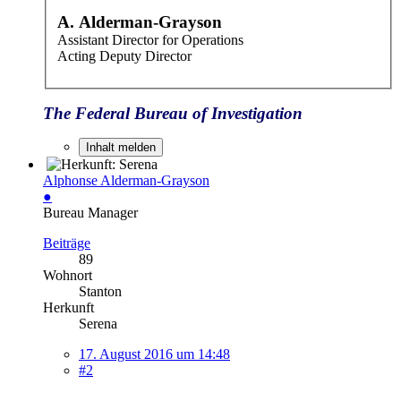
A. Alderman-Grayson
Assistant Director for Operations
Acting Deputy Director
The Federal Bureau of Investigation
Inhalt melden
Alphonse Alderman-Grayson
●
Bureau Manager
Beiträge
89
Wohnort
Stanton
Herkunft
Serena
17. August 2016 um 14:48
#2