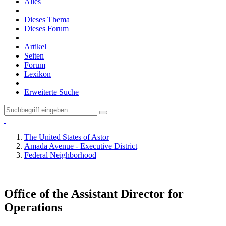
Alles
Dieses Thema
Dieses Forum
Artikel
Seiten
Forum
Lexikon
Erweiterte Suche
The United States of Astor
Amada Avenue - Executive District
Federal Neighborhood
Office of the Assistant Director for
Operations