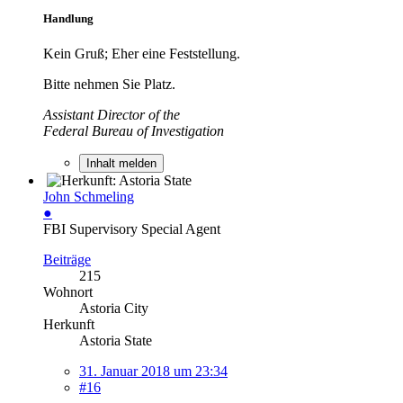
Handlung
Kein Gruß; Eher eine Feststellung.
Bitte nehmen Sie Platz.
Assistant Director of the
Federal Bureau of Investigation
Inhalt melden
John Schmeling
●
FBI Supervisory Special Agent
Beiträge
215
Wohnort
Astoria City
Herkunft
Astoria State
31. Januar 2018 um 23:34
#16