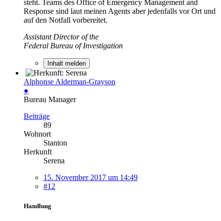
steht. Teams des Office of Emergency Management and
Response sind laut meinen Agents aber jedenfalls vor Ort und
auf den Notfall vorbereitet.
Assistant Director of the
Federal Bureau of Investigation
Inhalt melden
Alphonse Alderman-Grayson
●
Bureau Manager
Beiträge
89
Wohnort
Stanton
Herkunft
Serena
15. November 2017 um 14:49
#12
Handlung