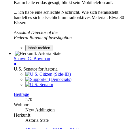
Kaum hatte er das gesagt, blinkt sein Mobiltelefon auf.
... ich habe eine schlechte Nachricht. Wie sich herausstellt
handelt es sich tatsächlich um radioaktives Material. Etwa 30
Fässer.
Assistant Director of the
Federal Bureau of Investigation
Inhalt melden
Shawn G. Bowman
●
U.S. Senator for Astoria
Beiträge
570
Wohnort
New Addington
Herkunft
Astoria State