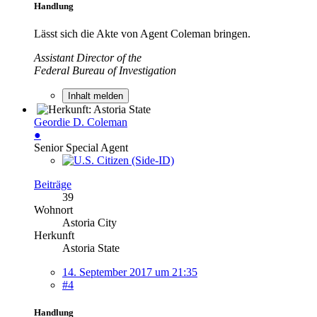
Handlung
Lässt sich die Akte von Agent Coleman bringen.
Assistant Director of the
Federal Bureau of Investigation
Inhalt melden
Geordie D. Coleman
●
Senior Special Agent
Beiträge
39
Wohnort
Astoria City
Herkunft
Astoria State
14. September 2017 um 21:35
#4
Handlung