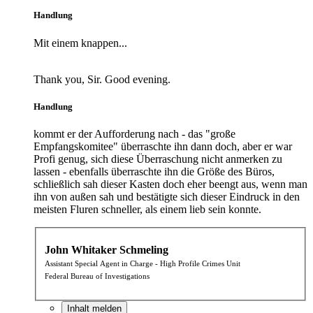
Handlung
Mit einem knappen...
Thank you, Sir. Good evening.
Handlung
kommt er der Aufforderung nach - das "große
Empfangskomitee" überraschte ihn dann doch, aber er war
Profi genug, sich diese Überraschung nicht anmerken zu
lassen - ebenfalls überraschte ihn die Größe des Büros,
schließlich sah dieser Kasten doch eher beengt aus, wenn man
ihn von außen sah und bestätigte sich dieser Eindruck in den
meisten Fluren schneller, als einem lieb sein konnte.
John Whitaker Schmeling
Assistant Special Agent in Charge - High Profile Crimes Unit
Federal Bureau of Investigations
Inhalt melden