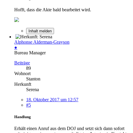
Hofft, dass die Akte bald bearbeitet wird.
Inhalt melden
Alphonse Alderman-Grayson
●
Bureau Manager
Beiträge
89
Wohnort
Stanton
Herkunft
Serena
18. Oktober 2017 um 12:57
#5
Handlung
Erhält einen Anruf aus dem DOJ und setzt sich dann sofort