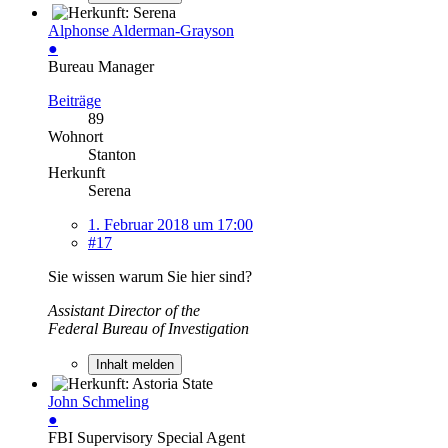
Alphonse Alderman-Grayson
●
Bureau Manager
Beiträge
89
Wohnort
Stanton
Herkunft
Serena
1. Februar 2018 um 17:00
#17
Sie wissen warum Sie hier sind?
Assistant Director of the
Federal Bureau of Investigation
Inhalt melden
John Schmeling
●
FBI Supervisory Special Agent