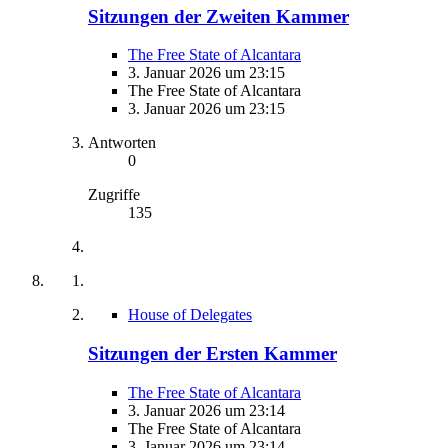
Sitzungen der Zweiten Kammer
The Free State of Alcantara
3. Januar 2026 um 23:15
The Free State of Alcantara
3. Januar 2026 um 23:15
Antworten
0
Zugriffe
135
House of Delegates
Sitzungen der Ersten Kammer
The Free State of Alcantara
3. Januar 2026 um 23:14
The Free State of Alcantara
3. Januar 2026 um 23:14