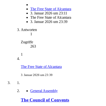
The Free State of Alcantara
3. Januar 2026 um 23:11
The Free State of Alcantara
3. Januar 2026 um 23:39
Antworten
1
Zugriffe
263
1
The Free State of Alcantara
3. Januar 2026 um 23:39
General Assembly
The Council of Convents