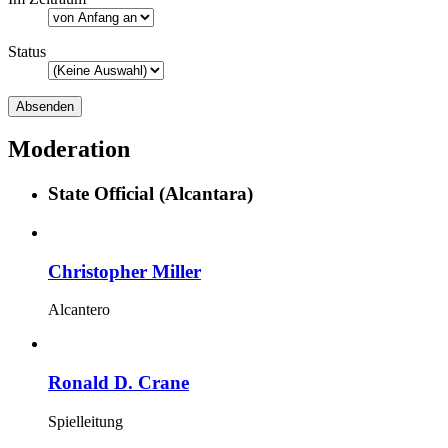
Status
Moderation
State Official (Alcantara)
Christopher Miller
Alcantero
Ronald D. Crane
Spielleitung