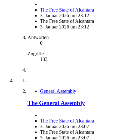
The Free State of Alcantara
3. Januar 2026 um 23:12
The Free State of Alcantara
3. Januar 2026 um 23:12
Antworten
0
Zugriffe
133
General Assembly
The General Assembly
The Free State of Alcantara
3. Januar 2026 um 23:07
The Free State of Alcantara
3. Januar 2026 um 23:07