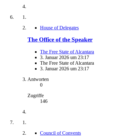
House of Delegates
The Office of the Speaker
The Free State of Alcantara
3. Januar 2026 um 23:17
The Free State of Alcantara
3. Januar 2026 um 23:17
Antworten
0
Zugriffe
146
Council of Convents