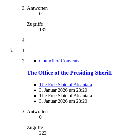
Antworten
0
Zugriffe
135
Council of Convents
The Office of the Presiding Sheriff
The Free State of Alcantara
3. Januar 2026 um 23:20
The Free State of Alcantara
3. Januar 2026 um 23:20
Antworten
0
Zugriffe
222