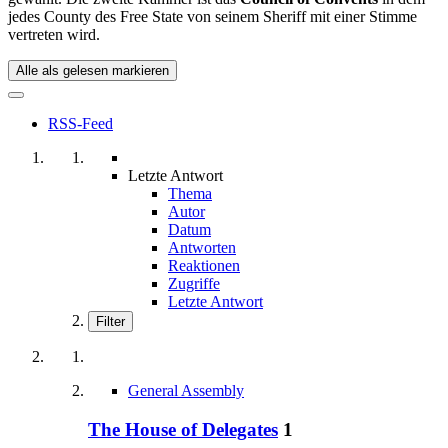
jedes County des Free State von seinem Sheriff mit einer Stimme
vertreten wird.
Alle als gelesen markieren
RSS-Feed
Letzte Antwort
Thema
Autor
Datum
Antworten
Reaktionen
Zugriffe
Letzte Antwort
Filter
General Assembly
The House of Delegates
1